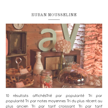
RUBAN MOUSSELINE
10 résultats affichésTrié par popularité Tri par
popularité Tri par notes moyennes Tri du plus récent au
plus ancien Tri par tarif croissant Tri par tarif