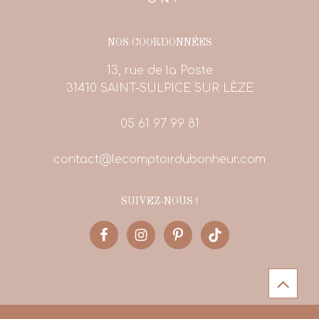
NOS COORDONNÉES
13, rue de la Poste
31410 SAINT-SULPICE SUR LÈZE
05 61 97 99 81
contact@lecomptoirdubonheur.com
SUIVEZ-NOUS !