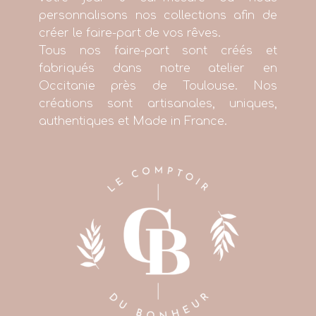
personnalisons nos collections afin de
créer le faire-part de vos rêves.
Tous nos faire-part sont créés et
fabriqués dans notre atelier en
Occitanie près de Toulouse. Nos
créations sont artisanales, uniques,
authentiques et Made in France.