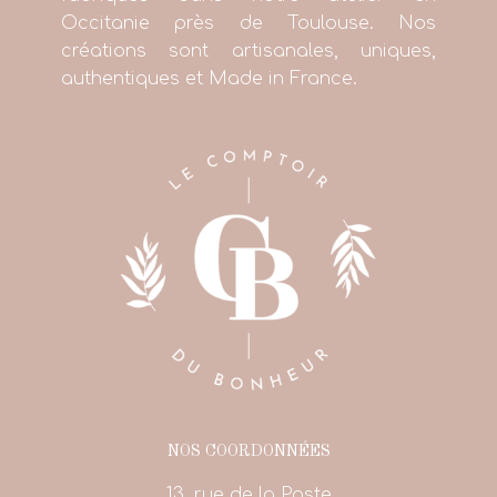
Occitanie près de Toulouse. Nos
créations sont artisanales, uniques,
authentiques et Made in France.
NOS COORDONNÉES
13, rue de la Poste