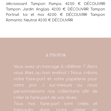
décroissant Tampon Pampa 42.00 € DÉCOUVRIR
Tampon Jardin Anglais 42.00 € DÉCOUVRIR Tampon
Portrait toi et moi 42.00 € DÉCOUVRIR Tampon
Romantic Neutral 42.00 € DÉCOUVRIR
À PROPOS
Vous avez un mariage à célébrer ? Alors
vous êtes au bon endroit ! Nous créons
votre faire-part et votre papeterie pour
votre jour J sur-mesure ou nous
personnalisons nos collections afin de
créer le faire-part de vos rêves.
Tous nos faire-part sont créés et
fabriqués dans notre atelier en