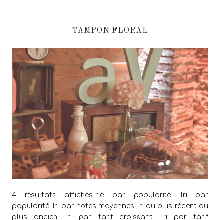
TAMPON FLORAL
4 résultats affichésTrié par popularité Tri par
popularité Tri par notes moyennes Tri du plus récent au
plus ancien Tri par tarif croissant Tri par tarif