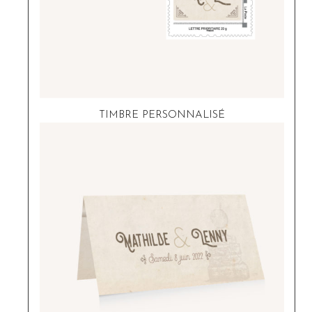
TIMBRE PERSONNALISÉ