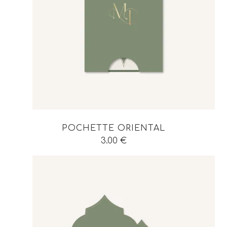
POCHETTE ORIENTAL
3.00
€