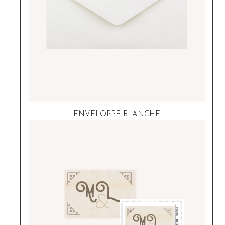
ENVELOPPE BLANCHE