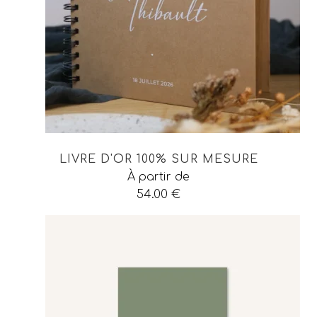
LIVRE D'OR 100% SUR MESURE
À partir de
54.00
€