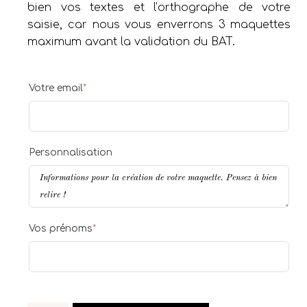
bien vos textes et l’orthographe de votre
saisie, car nous vous enverrons 3 maquettes
maximum avant la validation du BAT.
Votre email
*
Personnalisation
Vos prénoms
*