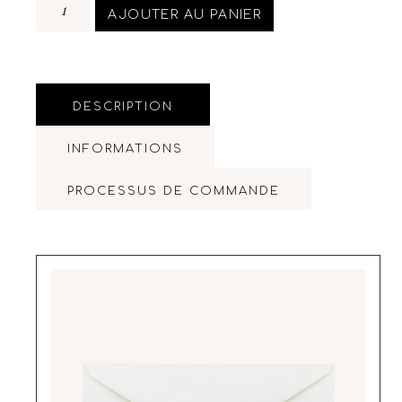
AJOUTER AU PANIER
DESCRIPTION
INFORMATIONS
PROCESSUS DE COMMANDE