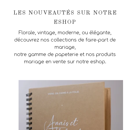
LES NOUVEAUTÉS SUR NOTRE
ESHOP
Florale, vintage, moderne, ou élégante,
découvrez nos collections de faire-part de
mariage,
notre gamme de papeterie et nos produits
mariage en vente sur notre eshop.