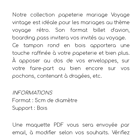
Notre collection papeterie mariage Voyage
vintage est idéale pour les mariages au thème
voyage rétro. Son format billet d’avion,
boarding pass invitera vos invités au voyage.
Ce tampon rond en bois apportera une
touche raffinée à votre papeterie et bien plus.
À apposer au dos de vos enveloppes, sur
votre faire-part ou bien encore sur vos
pochons, contenant à dragées, etc.
INFORMATIONS
Format : 5cm de diamètre
Support : Bois
Une maquette PDF vous sera envoyée par
email, à modifier selon vos souhaits. Vérifiez