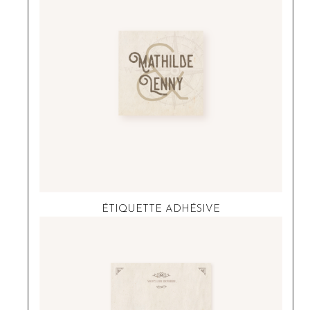
ÉTIQUETTE ADHÉSIVE