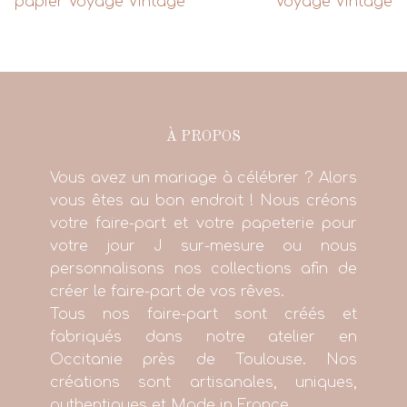
papier Voyage Vintage
Voyage Vintage
À PROPOS
Vous avez un mariage à célébrer ? Alors
vous êtes au bon endroit ! Nous créons
votre faire-part et votre papeterie pour
votre jour J sur-mesure ou nous
personnalisons nos collections afin de
créer le faire-part de vos rêves.
Tous nos faire-part sont créés et
fabriqués dans notre atelier en
Occitanie près de Toulouse. Nos
créations sont artisanales, uniques,
authentiques et Made in France.