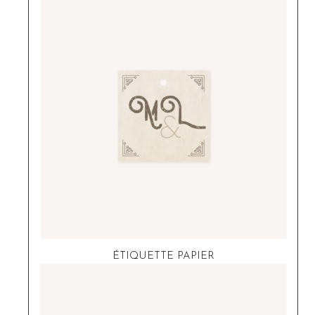
ÉTIQUETTE PAPIER