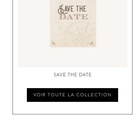
SAVE THE DATE
VOIR TOUTE LA COLLECTION