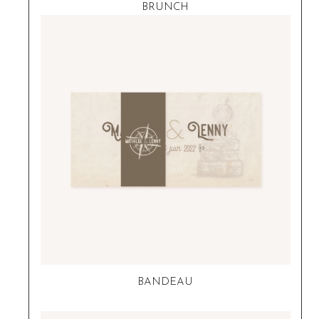
BRUNCH
BANDEAU