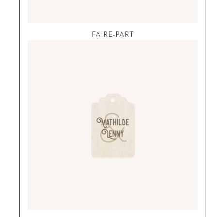
FAIRE-PART