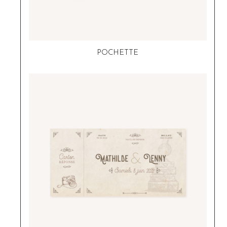
POCHETTE