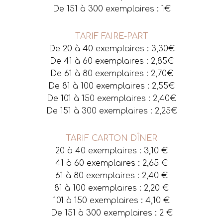
De 151 à 300 exemplaires : 1€
TARIF FAIRE-PART
De 20 à 40 exemplaires : 3,30€
De 41 à 60 exemplaires : 2,85€
De 61 à 80 exemplaires : 2,70€
De 81 à 100 exemplaires : 2,55€
De 101 à 150 exemplaires : 2,40€
De 151 à 300 exemplaires : 2,25€
TARIF CARTON DÎNER
20 à 40 exemplaires : 3,10 €
41 à 60 exemplaires : 2,65 €
61 à 80 exemplaires : 2,40 €
81 à 100 exemplaires : 2,20 €
101 à 150 exemplaires : 4,10 €
De 151 à 300 exemplaires : 2 €