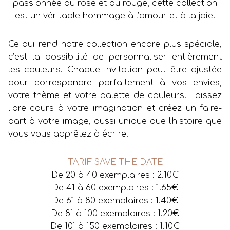
passionnée du rose et du rouge, cette collection
est un véritable hommage à l’amour et à la joie.
Ce qui rend notre collection encore plus spéciale,
c’est la possibilité de personnaliser entièrement
les couleurs. Chaque invitation peut être ajustée
pour correspondre parfaitement à vos envies,
votre thème et votre palette de couleurs. Laissez
libre cours à votre imagination et créez un faire-
part à votre image, aussi unique que l’histoire que
vous vous apprêtez à écrire.
TARIF SAVE THE DATE
De 20 à 40 exemplaires : 2.10€
De 41 à 60 exemplaires : 1.65€
De 61 à 80 exemplaires : 1.40€
De 81 à 100 exemplaires : 1.20€
De 101 à 150 exemplaires : 1.10€