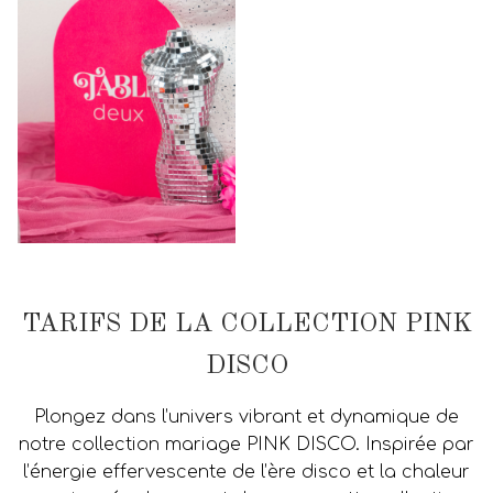
TARIFS DE LA COLLECTION PINK
DISCO
Plongez dans l’univers vibrant et dynamique de
notre collection mariage PINK DISCO. Inspirée par
l’énergie effervescente de l’ère disco et la chaleur