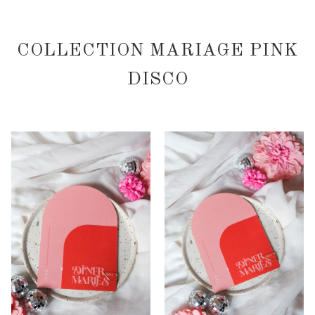
COLLECTION MARIAGE PINK
DISCO