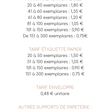
20 à 40 exemplaires : 1,80 €
41 à 60 exemplaires : 1,35 €
61 à 80 exemplaires : 1,20 €
81 à 100 exemplaires : 1,05 €
101 à 150 exemplaires : 0,90 €
De 151 à 300 exemplaires : 0.75€
TARIF ÉTIQUETTE PAPIER
20 à 50 exemplaires : 1,50 €
51 à 100 exemplaires : 1,05 €
101 à 150 exemplaires : 0.90 €
151 à 300 exemplaires : 0.75 €
TARIF ENVELOPPE
0,48 € unitaire
AUTRES SUPPORTS DE PAPETERIE :