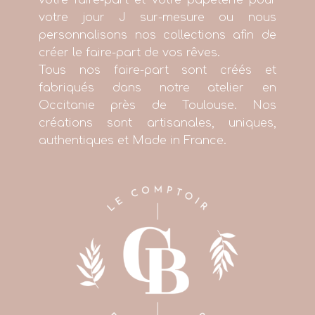
votre faire-part et votre papeterie pour
votre jour J sur-mesure ou nous
personnalisons nos collections afin de
créer le faire-part de vos rêves.
Tous nos faire-part sont créés et
fabriqués dans notre atelier en
Occitanie près de Toulouse. Nos
créations sont artisanales, uniques,
authentiques et Made in France.