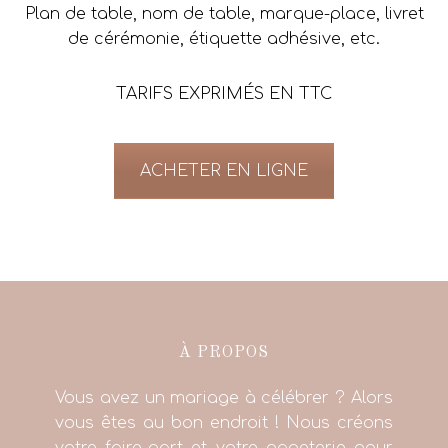
Plan de table, nom de table, marque-place, livret
de cérémonie, étiquette adhésive, etc.
TARIFS EXPRIMÉS EN TTC
ACHETER EN LIGNE
À PROPOS
Vous avez un mariage à célébrer ? Alors
vous êtes au bon endroit ! Nous créons