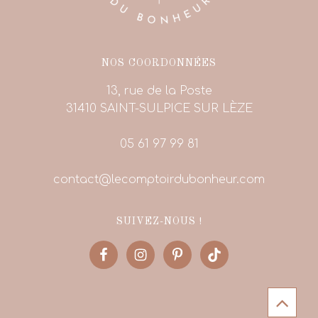
NOS COORDONNÉES
13, rue de la Poste
31410 SAINT-SULPICE SUR LÈZE
05 61 97 99 81
contact@lecomptoirdubonheur.com
SUIVEZ-NOUS !