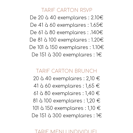
TARIF CARTON RSVP
De 20 à 40 exemplaires : 2.10€
De 41 à 60 exemplaires : 1.65€
De 61 à 80 exemplaires : .140€
De 81 à 100 exemplaires : 1.20€
De 101 à 150 exemplaires : 1.10€
De 151 à 300 exemplaires : 1€
TARIF CARTON BRUNCH
20 à 40 exemplaires : 2,10 €
41 à 60 exemplaires : 1,65 €
61 à 80 exemplaires : 1,40 €
81 à 100 exemplaires : 1,20 €
101 à 150 exemplaires : 1,10 €
De 151 à 300 exemplaires : 1€
TARIF MENU INDIVIDUEL