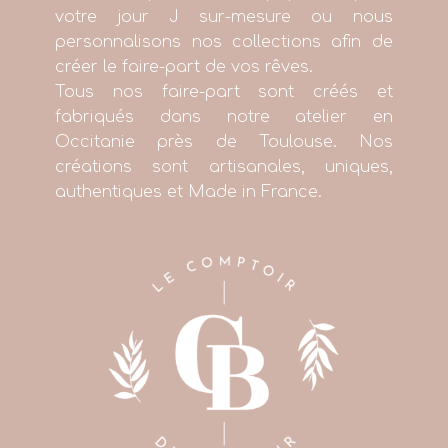
votre jour J sur-mesure ou nous
personnalisons nos collections afin de
créer le faire-part de vos rêves.
Tous nos faire-part sont créés et
fabriqués dans notre atelier en
Occitanie près de Toulouse. Nos
créations sont artisanales, uniques,
authentiques et Made in France.