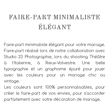
FAIRE-PART MINIMALISTE
ÉLÉGANT
Faire-part minimaliste élégant pour votre mariage.
Faire-part réalisé lors de notre collaboration avec
Studio 23 Photographie, lors du shooting Théâtre
à l’Italienne, à Rieux-Volvestre. Une belle
typographie et un graphisme épuré pour jouer
avec les couleurs pour un mariage chic ou
vintage.
Les couleurs sont 100% personnalisables, pour
créer le faire-part de vos envies, pour s’accorder
parfaitement avec votre décoration de mariage.