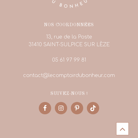
NOS COORDONNÉES
13, rue de la Poste
31410 SAINT-SULPICE SUR LÈZE
05 61 97 99 81
contact@lecomptoirdubonheur.com
SUIVEZ-NOUS !