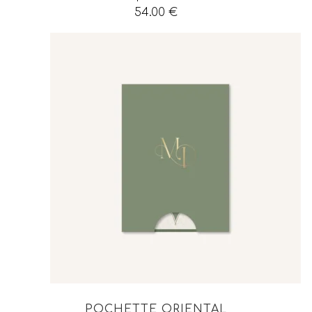
54.00
€
POCHETTE ORIENTAL