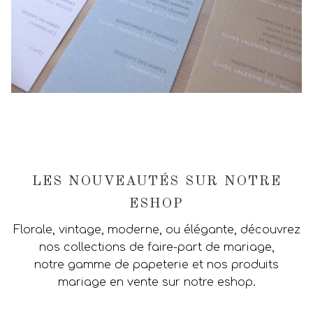
LES NOUVEAUTÉS SUR NOTRE
ESHOP
Florale, vintage, moderne, ou élégante, découvrez
nos collections de faire-part de mariage,
notre gamme de papeterie et nos produits
mariage en vente sur notre eshop.