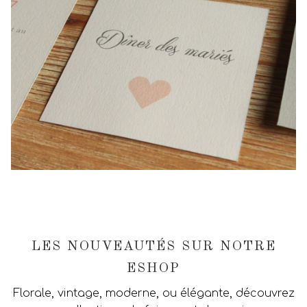
LES NOUVEAUTÉS SUR NOTRE
ESHOP
Florale, vintage, moderne, ou élégante, découvrez