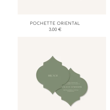
POCHETTE ORIENTAL
3.00
€