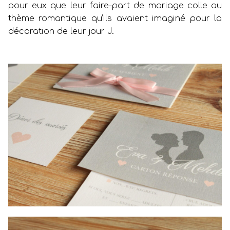
pour eux que leur faire-part de mariage colle au
thème romantique qu’ils avaient imaginé pour la
décoration de leur jour J.