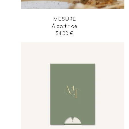
MESURE
À partir de
54.00
€