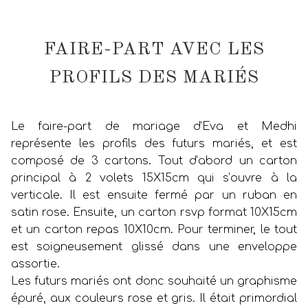
FAIRE-PART AVEC LES
PROFILS DES MARIÉS
Le faire-part de mariage d’Eva et Medhi
représente les profils des futurs mariés, et est
composé de 3 cartons. Tout d’abord un carton
principal à 2 volets 15X15cm qui s’ouvre à la
verticale. Il est ensuite fermé par un ruban en
satin rose. Ensuite, un carton rsvp format 10X15cm
et un carton repas 10X10cm. Pour terminer, le tout
est soigneusement glissé dans une enveloppe
assortie.
Les futurs mariés ont donc souhaité un graphisme
épuré, aux couleurs rose et gris. Il était primordial