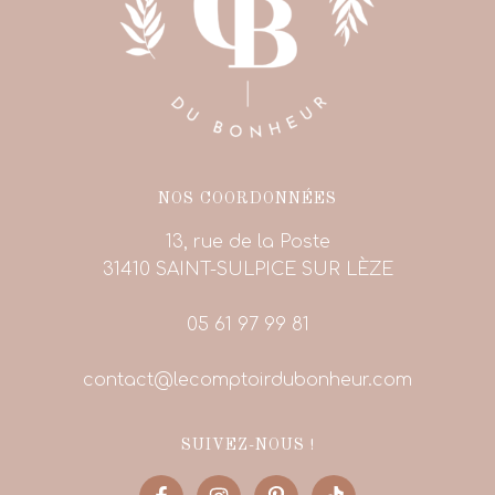
NOS COORDONNÉES
13, rue de la Poste
31410 SAINT-SULPICE SUR LÈZE
05 61 97 99 81
contact@lecomptoirdubonheur.com
SUIVEZ-NOUS !