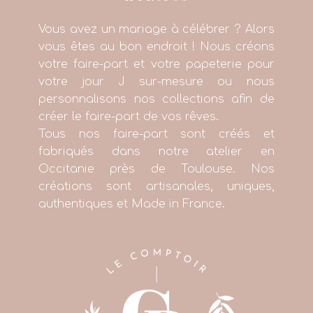
Vous avez un mariage à célébrer ? Alors
vous êtes au bon endroit ! Nous créons
votre faire-part et votre papeterie pour
votre jour J sur-mesure ou nous
personnalisons nos collections afin de
créer le faire-part de vos rêves.
Tous nos faire-part sont créés et
fabriqués dans notre atelier en
Occitanie près de Toulouse. Nos
créations sont artisanales, uniques,
authentiques et Made in France.