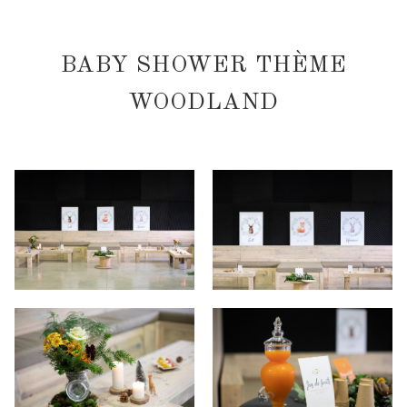
BABY SHOWER THÈME
WOODLAND