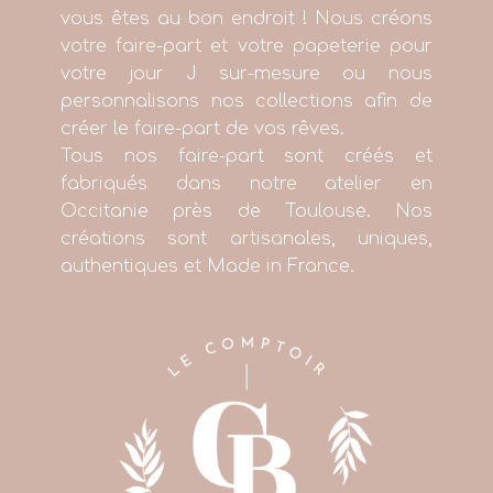
vous êtes au bon endroit ! Nous créons
votre faire-part et votre papeterie pour
votre jour J sur-mesure ou nous
personnalisons nos collections afin de
créer le faire-part de vos rêves.
Tous nos faire-part sont créés et
fabriqués dans notre atelier en
Occitanie près de Toulouse. Nos
créations sont artisanales, uniques,
authentiques et Made in France.