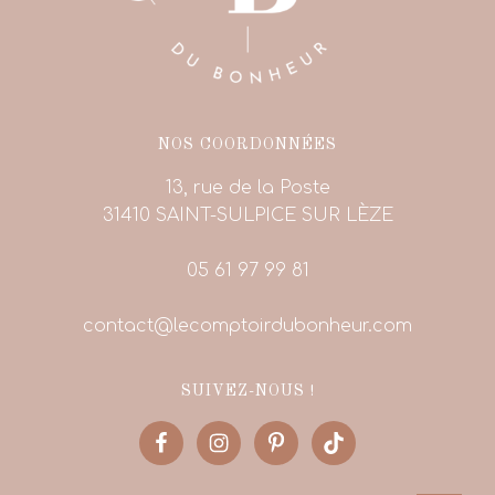
NOS COORDONNÉES
13, rue de la Poste
31410 SAINT-SULPICE SUR LÈZE
05 61 97 99 81
contact@lecomptoirdubonheur.com
SUIVEZ-NOUS !