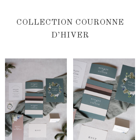
COLLECTION COURONNE
D’HIVER