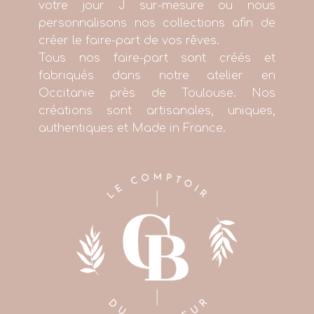
votre jour J sur-mesure ou nous
personnalisons nos collections afin de
créer le faire-part de vos rêves.
Tous nos faire-part sont créés et
fabriqués dans notre atelier en
Occitanie près de Toulouse. Nos
créations sont artisanales, uniques,
authentiques et Made in France.