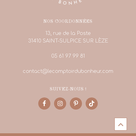
NOS COORDONNÉES
13, rue de la Poste
31410 SAINT-SULPICE SUR LÈZE
05 61 97 99 81
contact@lecomptoirdubonheur.com
SUIVEZ-NOUS !