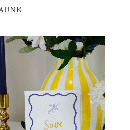
JAUNE