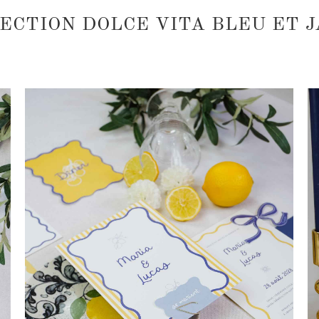
ECTION DOLCE VITA BLEU ET 