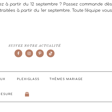
iez à partir du 12 septembre ? Passez commande dès
raitées à partir du 1er septembre. Toute l’équipe vous
SUIVEZ NOTRE ACTUALITÉ
AUX
PLEXIGLASS
THÈMES MARIAGE
MESURE