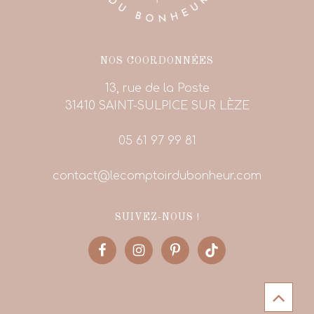
NOS COORDONNÉES
13, rue de la Poste
31410 SAINT-SULPICE SUR LÈZE
05 61 97 99 81
contact@lecomptoirdubonheur.com
SUIVEZ-NOUS !