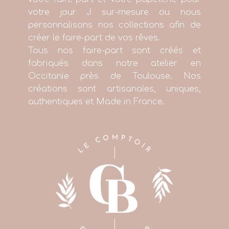
votre jour J sur-mesure ou nous
personnalisons nos collections afin de
créer le faire-part de vos rêves.
Tous nos faire-part sont créés et
fabriqués dans notre atelier en
Occitanie près de Toulouse. Nos
créations sont artisanales, uniques,
authentiques et Made in France.