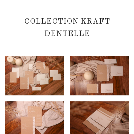
COLLECTION KRAFT
DENTELLE