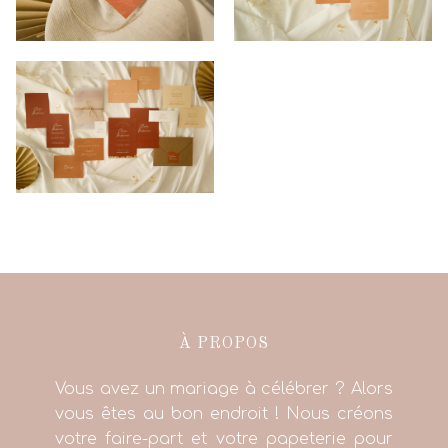
À PROPOS
Vous avez un mariage à célébrer ? Alors
vous êtes au bon endroit ! Nous créons
votre faire-part et votre papeterie pour