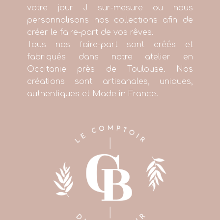
votre jour J sur-mesure ou nous
personnalisons nos collections afin de
créer le faire-part de vos rêves.
Tous nos faire-part sont créés et
fabriqués dans notre atelier en
Occitanie près de Toulouse. Nos
créations sont artisanales, uniques,
authentiques et Made in France.