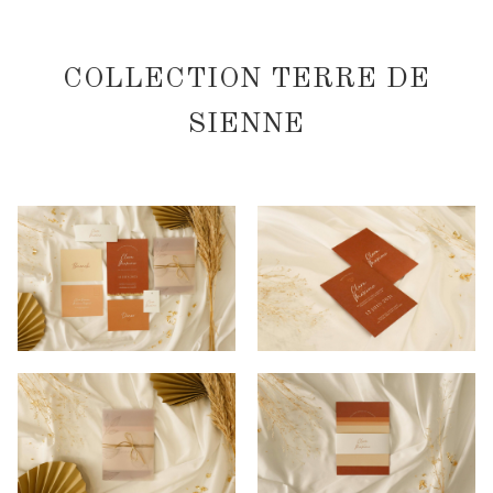
COLLECTION TERRE DE
SIENNE