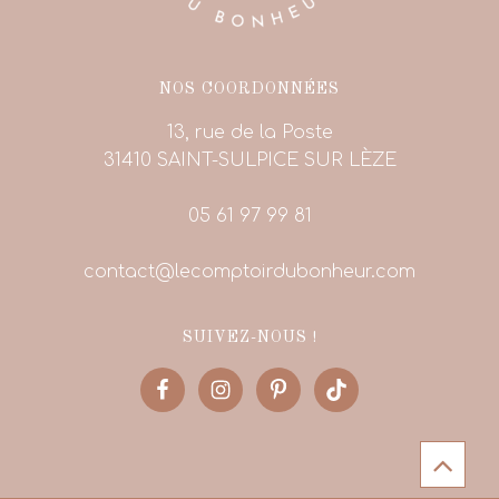
NOS COORDONNÉES
13, rue de la Poste
31410 SAINT-SULPICE SUR LÈZE
05 61 97 99 81
contact@lecomptoirdubonheur.com
SUIVEZ-NOUS !