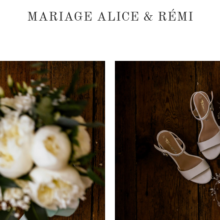
MARIAGE ALICE & RÉMI