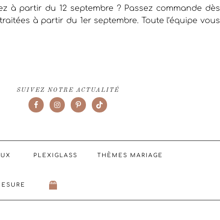
iez à partir du 12 septembre ? Passez commande dès
raitées à partir du 1er septembre. Toute l’équipe vous
SUIVEZ NOTRE ACTUALITÉ
AUX
PLEXIGLASS
THÈMES MARIAGE
MESURE