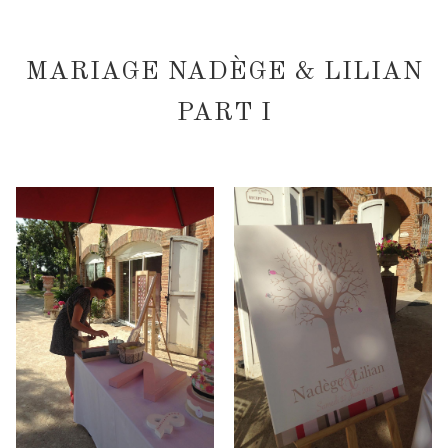
MARIAGE NADÈGE & LILIAN
PART I