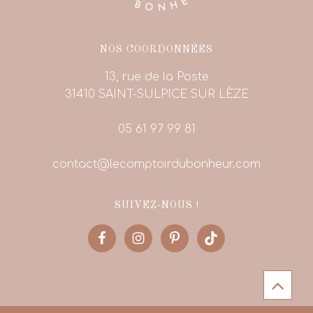
NOS COORDONNÉES
13, rue de la Poste
31410 SAINT-SULPICE SUR LÈZE
05 61 97 99 81
contact@lecomptoirdubonheur.com
SUIVEZ-NOUS !