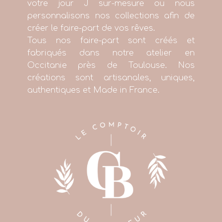
votre jour J sur-mesure ou nous
personnalisons nos collections afin de
créer le faire-part de vos rêves.
Tous nos faire-part sont créés et
fabriqués dans notre atelier en
Occitanie près de Toulouse. Nos
créations sont artisanales, uniques,
authentiques et Made in France.