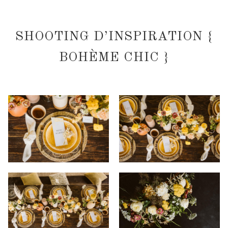
SHOOTING D’INSPIRATION {
BOHÈME CHIC }