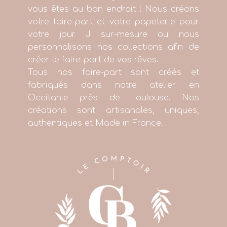
vous êtes au bon endroit ! Nous créons
votre faire-part et votre papeterie pour
votre jour J sur-mesure ou nous
personnalisons nos collections afin de
créer le faire-part de vos rêves.
Tous nos faire-part sont créés et
fabriqués dans notre atelier en
Occitanie près de Toulouse. Nos
créations sont artisanales, uniques,
authentiques et Made in France.
+