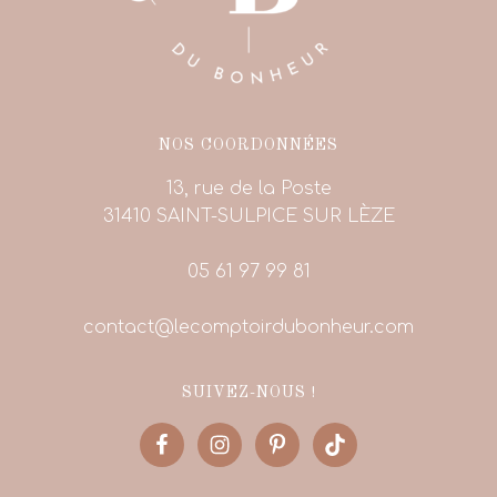
NOS COORDONNÉES
13, rue de la Poste
31410 SAINT-SULPICE SUR LÈZE
05 61 97 99 81
contact@lecomptoirdubonheur.com
SUIVEZ-NOUS !