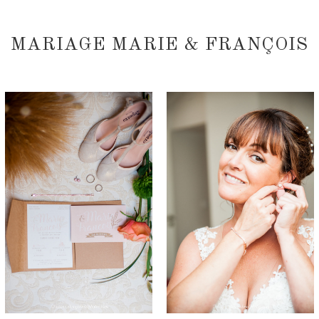
MARIAGE MARIE & FRANÇOIS