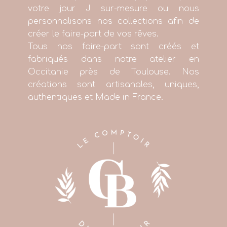
votre jour J sur-mesure ou nous
personnalisons nos collections afin de
créer le faire-part de vos rêves.
Tous nos faire-part sont créés et
fabriqués dans notre atelier en
Occitanie près de Toulouse. Nos
créations sont artisanales, uniques,
authentiques et Made in France.
+