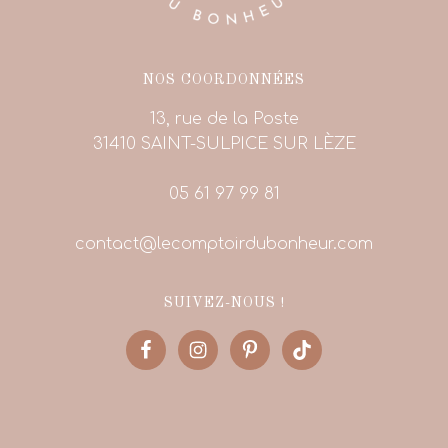
NOS COORDONNÉES
13, rue de la Poste
31410 SAINT-SULPICE SUR LÈZE
05 61 97 99 81
contact@lecomptoirdubonheur.com
SUIVEZ-NOUS !