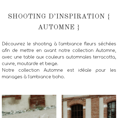
SHOOTING D’INSPIRATION {
AUTOMNE }
Découvrez le shooting à l’ambiance fleurs séchées
afin de mettre en avant notre collection Automne,
avec une table aux couleurs automnales terracotta,
cuivre, moutarde et beige.
Notre collection Automne est idéale pour les
mariages à l’ambiance boho.