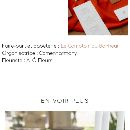
Faire-part et papeterie :
Le Comptoir du Bonheur
Organisatrice : Comenharmony
Fleuriste : Al Ô Fleurs
EN VOIR PLUS