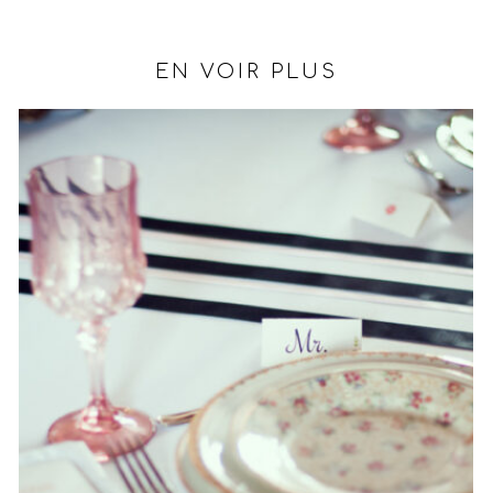
EN VOIR PLUS