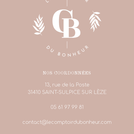
NOS COORDONNÉES
13, rue de la Poste
31410 SAINT-SULPICE SUR LÈZE
05 61 97 99 81
contact@lecomptoirdubonheur.com