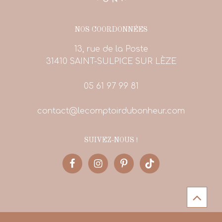
NOS COORDONNÉES
13, rue de la Poste
31410 SAINT-SULPICE SUR LÈZE
05 61 97 99 81
contact@lecomptoirdubonheur.com
SUIVEZ-NOUS !