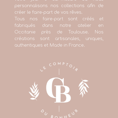
personnalisons nos collections afin de
créer le faire-part de vos rêves.
Tous nos faire-part sont créés et
fabriqués dans notre atelier en
Occitanie près de Toulouse. Nos
créations sont artisanales, uniques,
authentiques et Made in France.