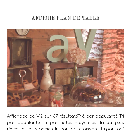
AFFICHE PLAN DE TABLE
Affichage de 1–12 sur 57 résultatsTrié par popularité Tri
par popularité Tri par notes moyennes Tri du plus
récent au plus ancien Tri par tarif croissant Tri par tarif