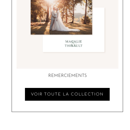
REMERCIEMENTS
VOIR TOUTE LA COLLECTION