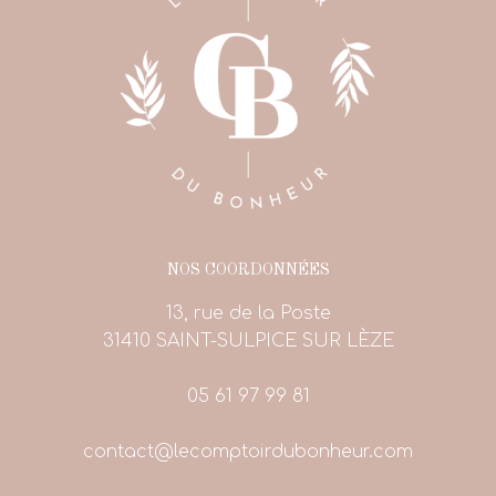
NOS COORDONNÉES
13, rue de la Poste
31410 SAINT-SULPICE SUR LÈZE
05 61 97 99 81
contact@lecomptoirdubonheur.com