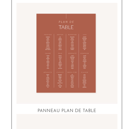
PANNEAU PLAN DE TABLE