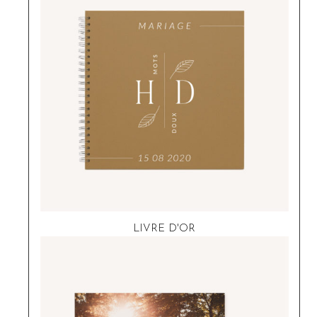
LIVRE D'OR