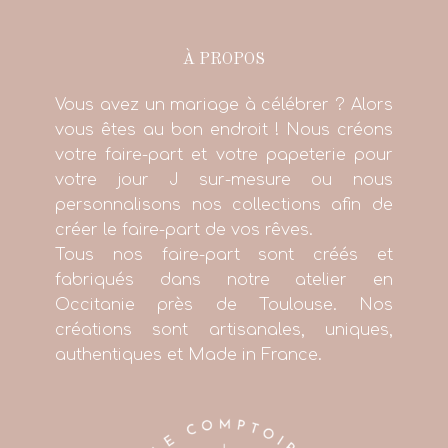
À PROPOS
Vous avez un mariage à célébrer ? Alors
vous êtes au bon endroit ! Nous créons
votre faire-part et votre papeterie pour
votre jour J sur-mesure ou nous
personnalisons nos collections afin de
créer le faire-part de vos rêves.
Tous nos faire-part sont créés et
fabriqués dans notre atelier en
Occitanie près de Toulouse. Nos
créations sont artisanales, uniques,
authentiques et Made in France.