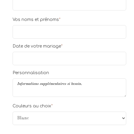
Vos noms et prénoms
*
Date de votre mariage
*
Personnalisation
Couleurs au choix
*