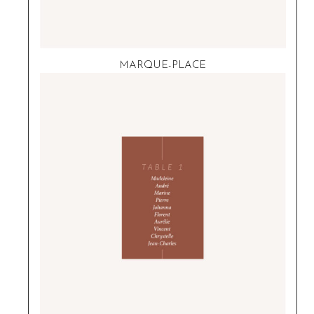
MARQUE-PLACE