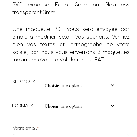
PVC expansé Forex 3mm ou Plexiglass
transparent 3mm
Une maquette PDF vous sera envoyée par
email, à modifier selon vos souhaits. Vérifiez
bien vos textes et l’orthographe de votre
saisie, car nous vous enverrons 3 maquettes
maximum avant la validation du BAT.
SUPPORTS
FORMATS
Votre email
*