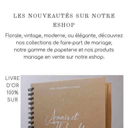
LES NOUVEAUTÉS SUR NOTRE
ESHOP
Florale, vintage, moderne, ou élégante, découvrez
nos collections de faire-part de mariage,
notre gamme de papeterie et nos produits
mariage en vente sur notre eshop.
LIVRE
D'OR
100%
SUR