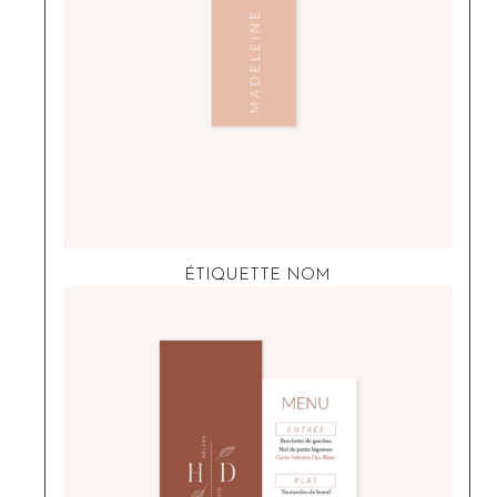
ÉTIQUETTE NOM