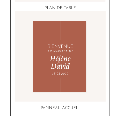
PLAN DE TABLE
PANNEAU ACCUEIL