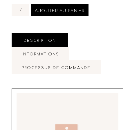
AJOUTER AU PANIER
DESCRIPTION
INFORMATIONS
PROCESSUS DE COMMANDE