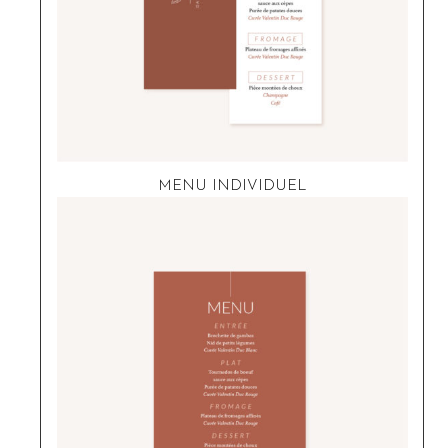
MENU INDIVIDUEL