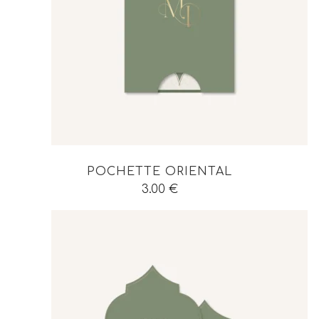
POCHETTE ORIENTAL
3.00
€