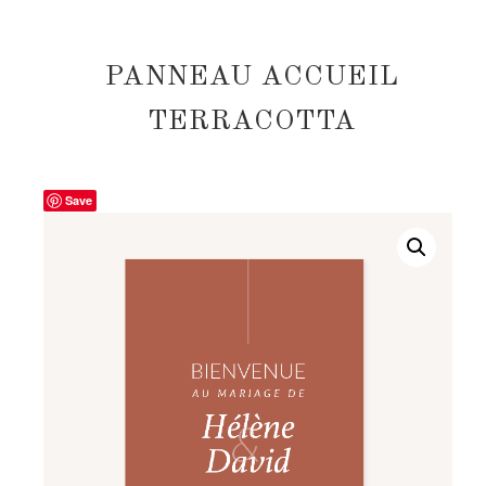
PANNEAU ACCUEIL
TERRACOTTA
Save