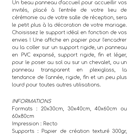
Un beau panneau d’accueil pour accueillir vos
invités, placé à l’entrée de votre lieu de
cérémonie ou de votre salle de réception, sera
le petit plus à la décoration de votre mariage.
Choisissez le support idéal en fonction de vos
envies ! Une affiche en papier pour l’encadrer
ou la coller sur un support rigide, un panneau
en PVC expansé, support rigide, fin et léger,
pour le poser au sol ou sur un chevalet, ou un
panneau transparent en plexiglass, la
tendance de l’année, rigide, fin et un peu plus
lourd pour toutes autres utilisations.
INFORMATIONS
Formats : 20x30cm, 30x40cm, 40x60cm ou
60x80cm
Impression : Recto
Supports : Papier de création texturé 300gr,