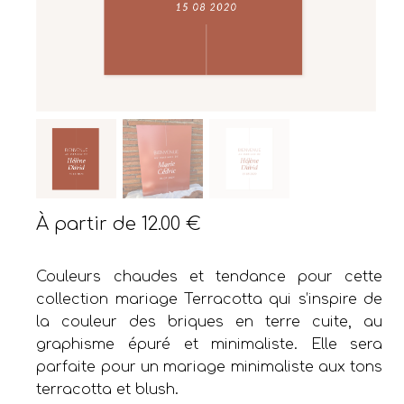
À partir de
12.00
€
Couleurs chaudes et tendance pour cette
collection mariage Terracotta qui s’inspire de
la couleur des briques en terre cuite, au
graphisme épuré et minimaliste. Elle sera
parfaite pour un mariage minimaliste aux tons
terracotta et blush.