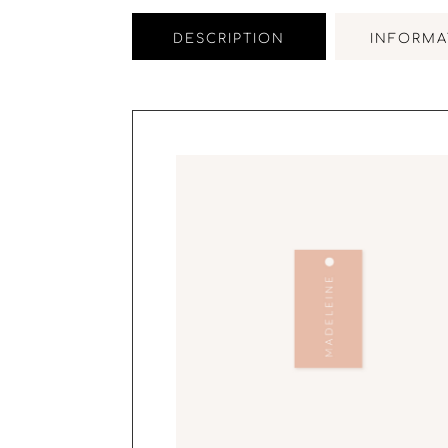
DESCRIPTION
INFORMA