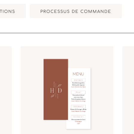
TIONS
PROCESSUS DE COMMANDE