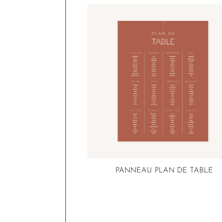
PANNEAU PLAN DE TABLE