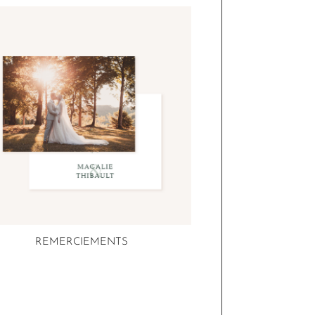
REMERCIEMENTS