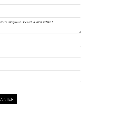
PANIER