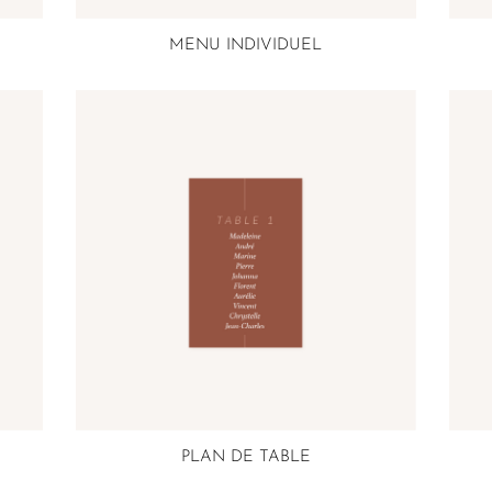
MENU INDIVIDUEL
PLAN DE TABLE