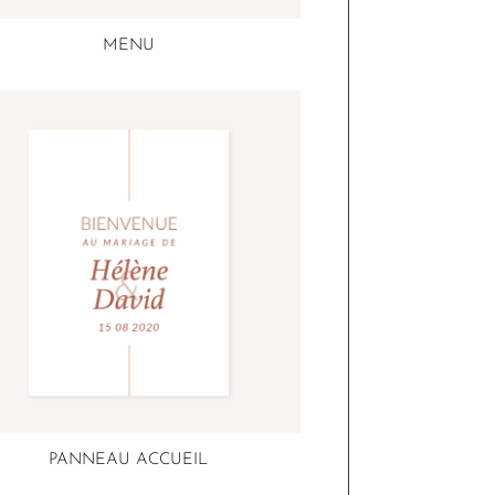
MENU
PANNEAU ACCUEIL