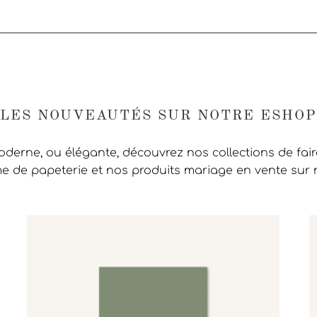
LES NOUVEAUTÉS SUR NOTRE ESHOP
moderne, ou élégante, découvrez nos collections de fai
 de papeterie et nos produits mariage en vente sur 