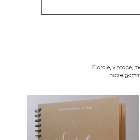
Florale, vintage, 
notre gamme