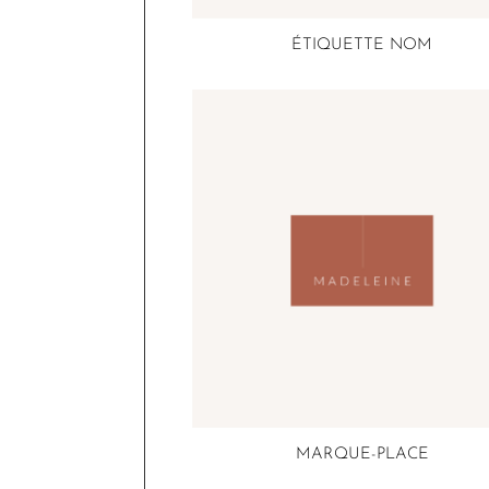
ÉTIQUETTE NOM
MARQUE-PLACE