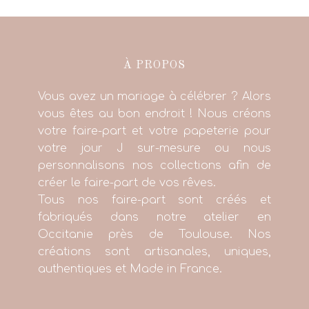
À PROPOS
Vous avez un mariage à célébrer ? Alors
vous êtes au bon endroit ! Nous créons
votre faire-part et votre papeterie pour
votre jour J sur-mesure ou nous
personnalisons nos collections afin de
créer le faire-part de vos rêves.
Tous nos faire-part sont créés et
fabriqués dans notre atelier en
Occitanie près de Toulouse. Nos
créations sont artisanales, uniques,
authentiques et Made in France.