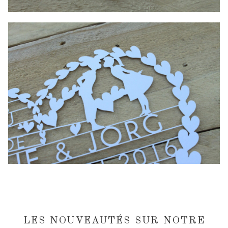
LES NOUVEAUTÉS SUR NOTRE