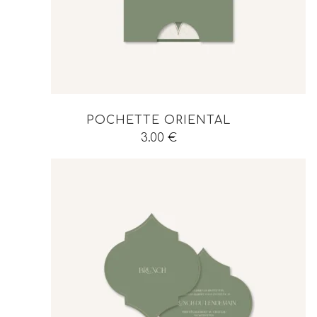
POCHETTE ORIENTAL
3.00
€