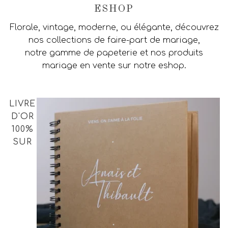
ESHOP
Florale, vintage, moderne, ou élégante, découvrez
nos collections de faire-part de mariage,
notre gamme de papeterie et nos produits
mariage en vente sur notre eshop.
LIVRE
D'OR
100%
SUR