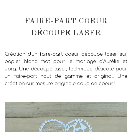
FAIRE-PART COEUR
DÉCOUPE LASER
Création d’un faire-part coeur découpe laser sur
papier blanc mat pour le mariage d’Aurélie et
Jorg. Une découpe laser, technique délicate pour
un faire-part haut de gamme et original. Une
création sur mesure originale coup de coeur !