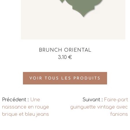
BRUNCH ORIENTAL
3.10
€
VOIR TOUS LES PRODUITS
Précédent :
Une
Suivant :
Faire-part
naissance en rouge
guinguette vintage avec
brique et bleu jeans
fanions