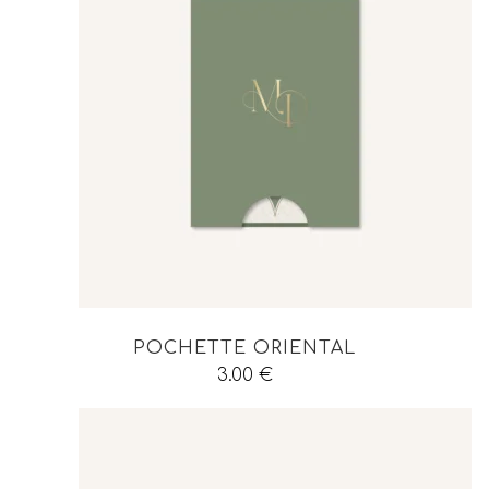
POCHETTE ORIENTAL
3.00
€