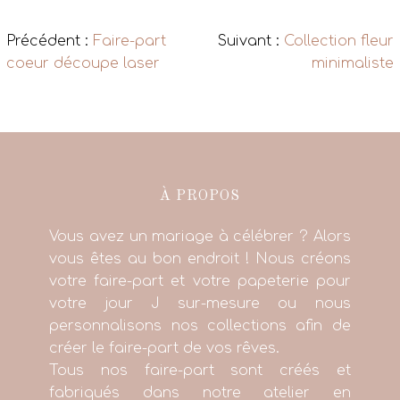
Précédent :
Faire-part
Suivant :
Collection fleur
coeur découpe laser
minimaliste
À PROPOS
Vous avez un mariage à célébrer ? Alors
vous êtes au bon endroit ! Nous créons
votre faire-part et votre papeterie pour
votre jour J sur-mesure ou nous
personnalisons nos collections afin de
créer le faire-part de vos rêves.
Tous nos faire-part sont créés et
fabriqués dans notre atelier en