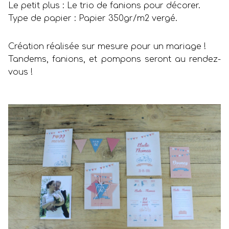
Le petit plus : Le trio de fanions pour décorer.
Type de papier : Papier 350gr/m2 vergé.
Création réalisée sur mesure pour un mariage !
Tandems, fanions, et pompons seront au rendez-
vous !