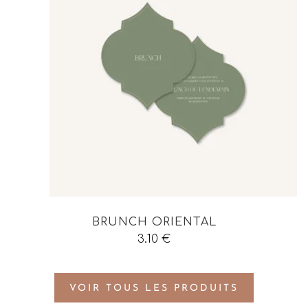
BRUNCH ORIENTAL
3.10
€
VOIR TOUS LES PRODUITS