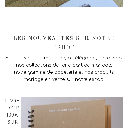
LES NOUVEAUTÉS SUR NOTRE
ESHOP
Florale, vintage, moderne, ou élégante, découvrez
nos collections de faire-part de mariage,
notre gamme de papeterie et nos produits
mariage en vente sur notre eshop.
LIVRE
D'OR
100%
SUR