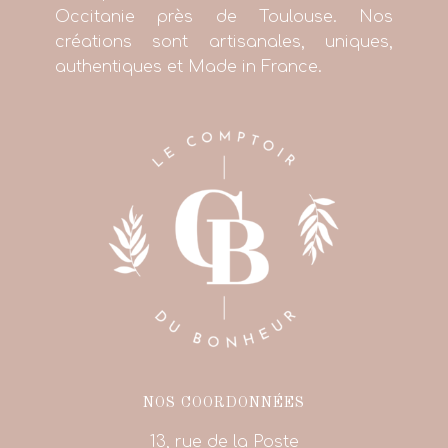
Occitanie près de Toulouse. Nos
créations sont artisanales, uniques,
authentiques et Made in France.
NOS COORDONNÉES
13, rue de la Poste