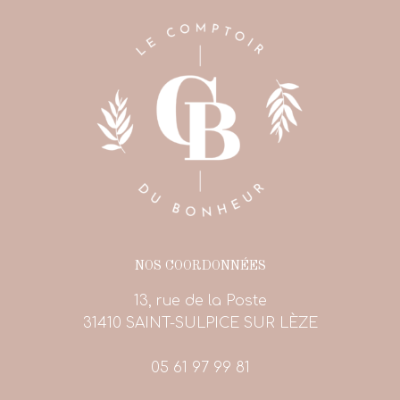
NOS COORDONNÉES
13, rue de la Poste
31410 SAINT-SULPICE SUR LÈZE
05 61 97 99 81