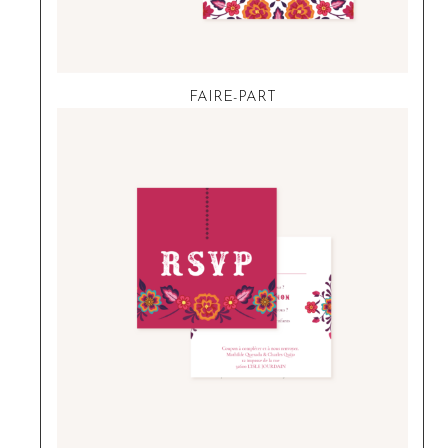
FAIRE-PART