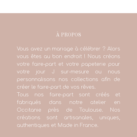
À PROPOS
Vous avez un mariage à célébrer ? Alors
vous êtes au bon endroit ! Nous créons
votre faire-part et votre papeterie pour
votre jour J sur-mesure ou nous
personnalisons nos collections afin de
créer le faire-part de vos rêves.
Tous nos faire-part sont créés et
fabriqués dans notre atelier en
Occitanie près de Toulouse. Nos
créations sont artisanales, uniques,
authentiques et Made in France.