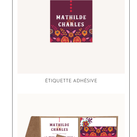
ÉTIQUETTE ADHÉSIVE