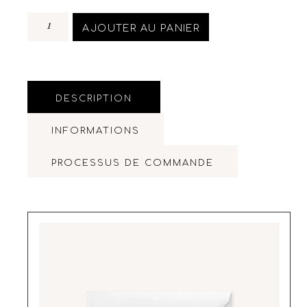
AJOUTER AU PANIER
DESCRIPTION
INFORMATIONS
PROCESSUS DE COMMANDE