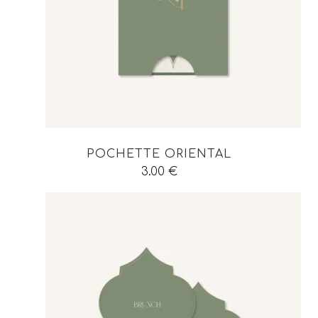
POCHETTE ORIENTAL
3.00
€