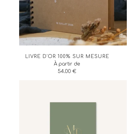
LIVRE D'OR 100% SUR MESURE
À partir de
54.00
€