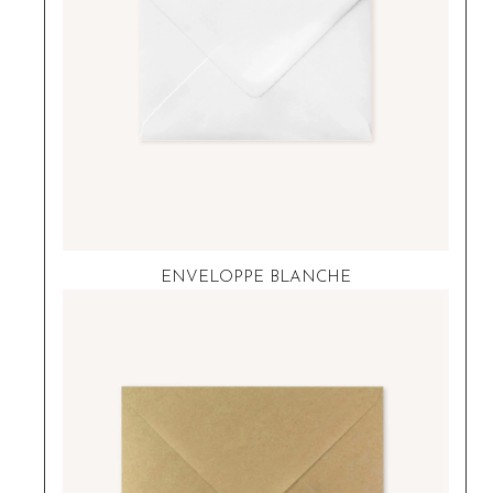
ENVELOPPE BLANCHE