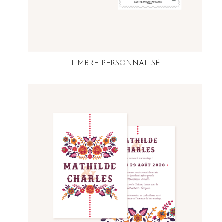
TIMBRE PERSONNALISÉ