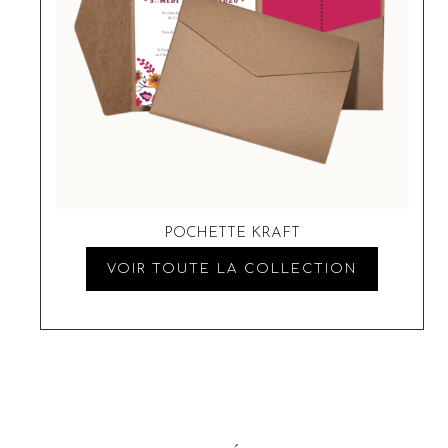
POCHETTE KRAFT
VOIR TOUTE LA COLLECTION