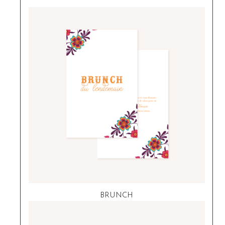
BRUNCH