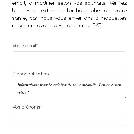
email, à modifier selon vos souhaits. Vérifiez
bien vos textes et l’orthographe de votre
saisie, car nous vous enverrons 3 maquettes
maximum avant la validation du BAT.
Votre email
*
Personnalisation
Vos prénoms
*