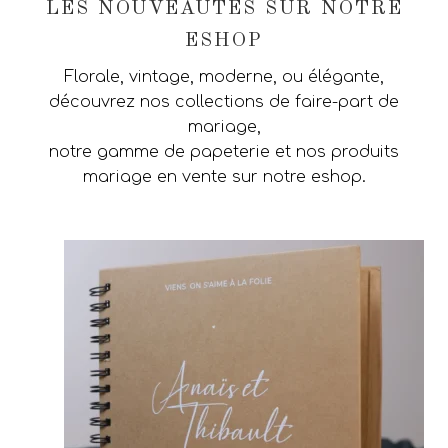
LES NOUVEAUTÉS SUR NOTRE
ESHOP
Florale, vintage, moderne, ou élégante,
découvrez nos collections de faire-part de
mariage,
notre gamme de papeterie et nos produits
mariage en vente sur notre eshop.