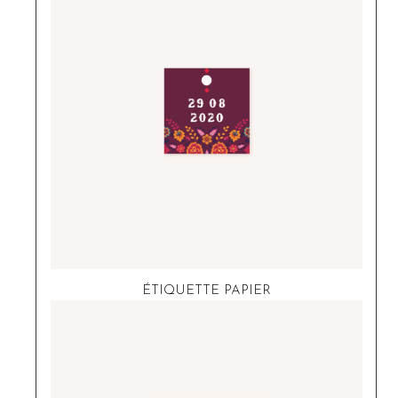
ÉTIQUETTE PAPIER