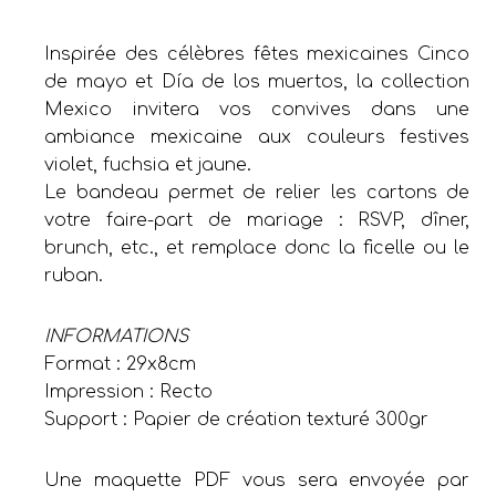
Inspirée des célèbres fêtes mexicaines Cinco
de mayo et Día de los muertos, la collection
Mexico invitera vos convives dans une
ambiance mexicaine aux couleurs festives
violet, fuchsia et jaune.
Le bandeau permet de relier les cartons de
votre faire-part de mariage : RSVP, dîner,
brunch, etc., et remplace donc la ficelle ou le
ruban.
INFORMATIONS
Format : 29x8cm
Impression : Recto
Support : Papier de création texturé 300gr
Une maquette PDF vous sera envoyée par