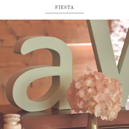
FIESTA