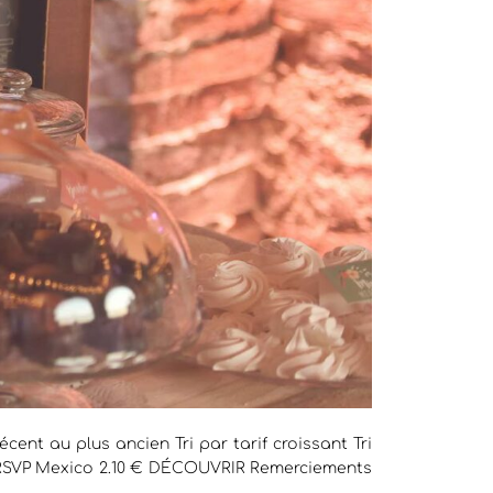
écent au plus ancien Tri par tarif croissant Tri
R RSVP Mexico 2.10 € DÉCOUVRIR Remerciements