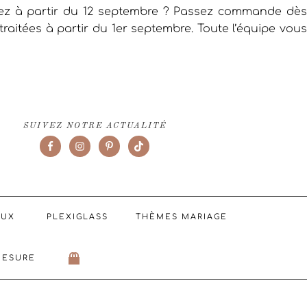
iez à partir du 12 septembre ? Passez commande dès
raitées à partir du 1er septembre. Toute l’équipe vous
SUIVEZ NOTRE ACTUALITÉ
AUX
PLEXIGLASS
THÈMES MARIAGE
MESURE