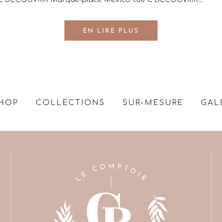
EN LIRE PLUS
HOP
COLLECTIONS
SUR-MESURE
GAL