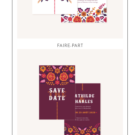
FAIRE-PART