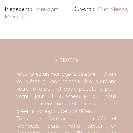
Précédent :
Faire-part
Suivant :
Dîner Mexico
Mexico
À PROPOS
Vous avez un mariage à célébrer ? Alors
vous êtes au bon endroit ! Nous créons
votre faire-part et votre papeterie pour
votre jour J sur-mesure ou nous
personnalisons nos collections afin de
créer le faire-part de vos rêves.
Tous nos faire-part sont créés et
fabriqués dans notre atelier en