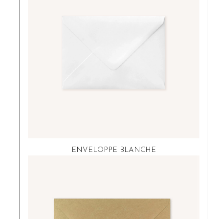
ENVELOPPE BLANCHE