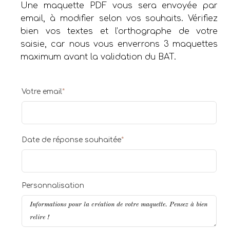
Une maquette PDF vous sera envoyée par
email, à modifier selon vos souhaits. Vérifiez
bien vos textes et l’orthographe de votre
saisie, car nous vous enverrons 3 maquettes
maximum avant la validation du BAT.
Votre email
*
Date de réponse souhaitée
*
Personnalisation