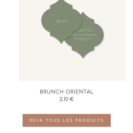
BRUNCH ORIENTAL
3.10
€
VOIR TOUS LES PRODUITS