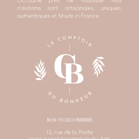
Occitanie près de Toulouse. Nos
créations sont artisanales, uniques,
authentiques et Made in France.
NOS COORDONNÉES
13, rue de la Poste