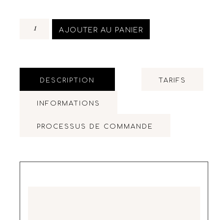
AJOUTER AU PANIER
DESCRIPTION
TARIFS
INFORMATIONS
PROCESSUS DE COMMANDE