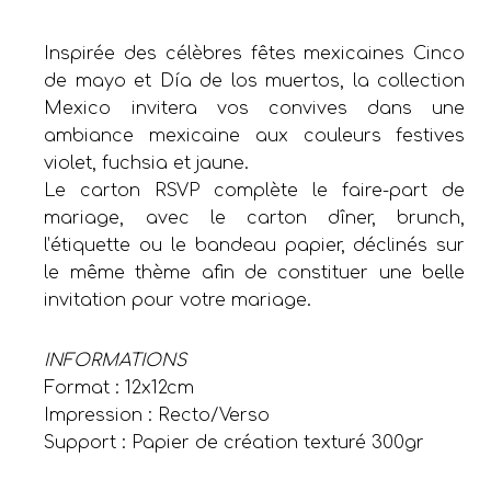
Inspirée des célèbres fêtes mexicaines Cinco
de mayo et Día de los muertos, la collection
Mexico invitera vos convives dans une
ambiance mexicaine aux couleurs festives
violet, fuchsia et jaune.
Le carton RSVP complète le faire-part de
mariage, avec le carton dîner, brunch,
l’étiquette ou le bandeau papier, déclinés sur
le même thème afin de constituer une belle
invitation pour votre mariage.
INFORMATIONS
Format : 12x12cm
Impression : Recto/Verso
Support : Papier de création texturé 300gr