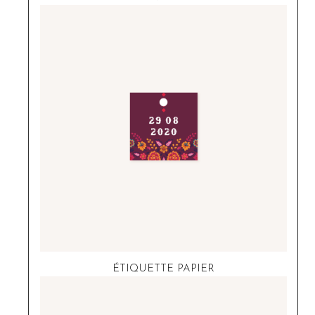
ÉTIQUETTE PAPIER