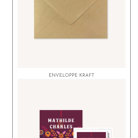
ENVELOPPE KRAFT