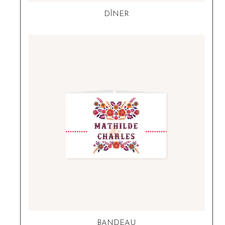
DÎNER
BANDEAU