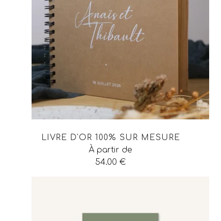
LIVRE D'OR 100% SUR MESURE
À partir de
54.00
€