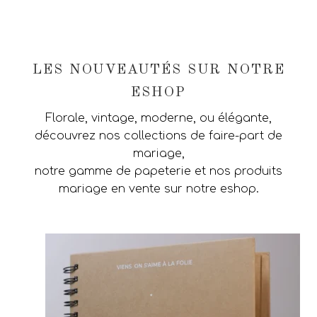
LES NOUVEAUTÉS SUR NOTRE
ESHOP
Florale, vintage, moderne, ou élégante,
découvrez nos collections de faire-part de
mariage,
notre gamme de papeterie et nos produits
mariage en vente sur notre eshop.