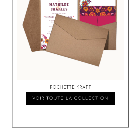
POCHETTE KRAFT
VOIR TOUTE LA COLLECTION