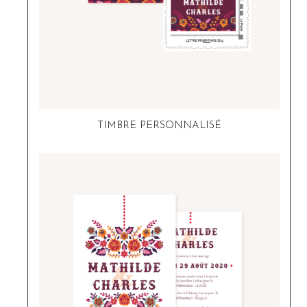
TIMBRE PERSONNALISÉ