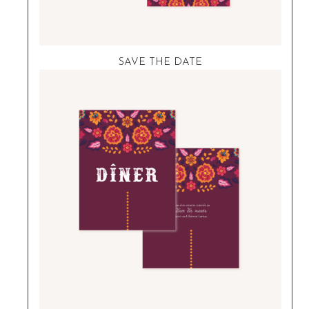
SAVE THE DATE