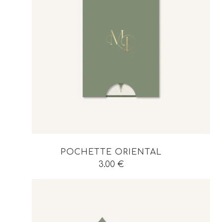
POCHETTE ORIENTAL
3.00
€