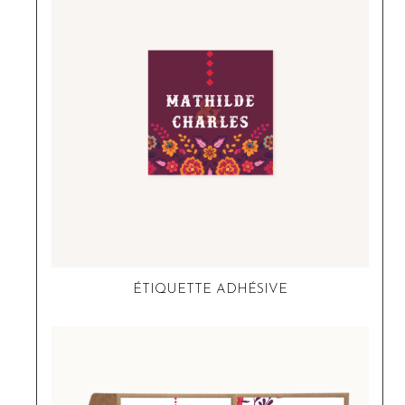
ÉTIQUETTE ADHÉSIVE