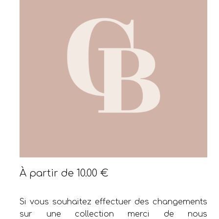
À partir de
10.00
€
Si vous souhaitez effectuer des changements
sur une collection merci de nous