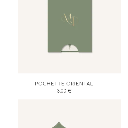
POCHETTE ORIENTAL
3.00
€