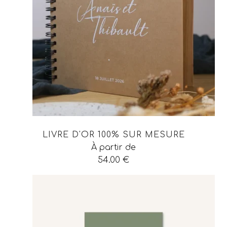
LIVRE D'OR 100% SUR MESURE
À partir de
54.00
€