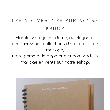
LES NOUVEAUTÉS SUR NOTRE
ESHOP
Florale, vintage, moderne, ou élégante,
découvrez nos collections de faire-part de
mariage,
notre gamme de papeterie et nos produits
mariage en vente sur notre eshop.