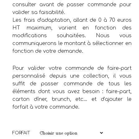
consulter avant de passer commande pour
valider sa faisabilité.
Les frais d’adaptation, allant de 0 à 70 euros
HT maximum, varient en fonction des
modifications souhaitées. Nous vous
communiquerons le montant à sélectionner en
fonction de votre demande.
Pour valider votre commande de faire-part
personnalisé depuis une collection, il vous
suffit de passer commande de tous les
éléments dont vous avez besoin : faire-part,
carton dîner, brunch, etc… et d’ajouter le
forfait à votre commande.
FORFAIT