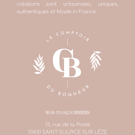
créations sont artisanales, uniques,
authentiques et Made in France.
NOS COORDONNÉES
13, rue de la Poste
31410 SAINT-SULPICE SUR LÈZE