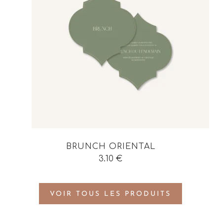
BRUNCH ORIENTAL
3.10
€
VOIR TOUS LES PRODUITS