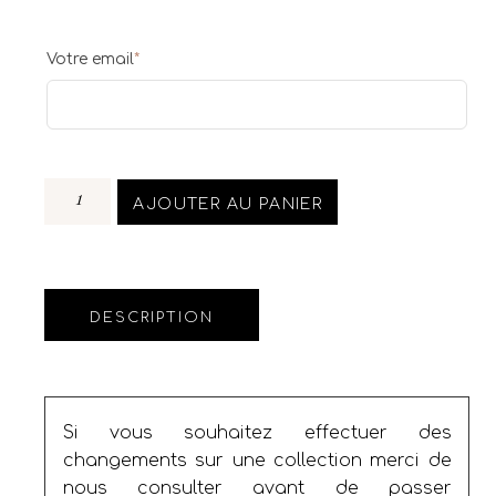
Votre email
*
AJOUTER AU PANIER
DESCRIPTION
Si vous souhaitez effectuer des
changements sur une collection merci de
nous consulter avant de passer