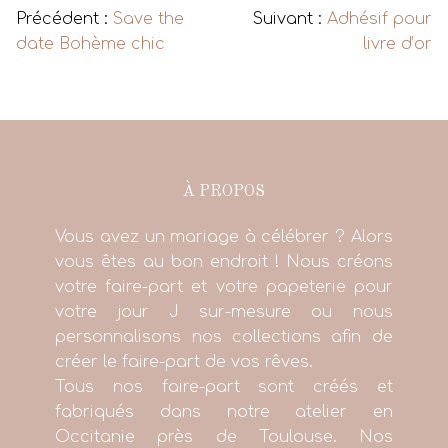
Précédent :
Save the
Suivant :
Adhésif pour
date Bohème chic
livre d’or
À PROPOS
Vous avez un mariage à célébrer ? Alors
vous êtes au bon endroit ! Nous créons
votre faire-part et votre papeterie pour
votre jour J sur-mesure ou nous
personnalisons nos collections afin de
créer le faire-part de vos rêves.
Tous nos faire-part sont créés et
fabriqués dans notre atelier en
Occitanie près de Toulouse. Nos