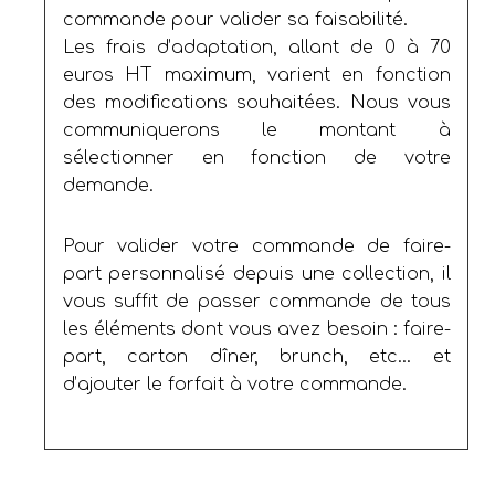
commande pour valider sa faisabilité.
Les frais d’adaptation, allant de 0 à 70
euros HT maximum, varient en fonction
des modifications souhaitées. Nous vous
communiquerons le montant à
sélectionner en fonction de votre
demande.
Pour valider votre commande de faire-
part personnalisé depuis une collection, il
vous suffit de passer commande de tous
les éléments dont vous avez besoin : faire-
part, carton dîner, brunch, etc… et
d’ajouter le forfait à votre commande.