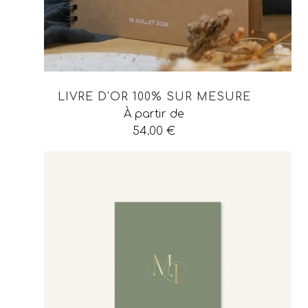
LIVRE D'OR 100% SUR MESURE
À partir de
54.00
€