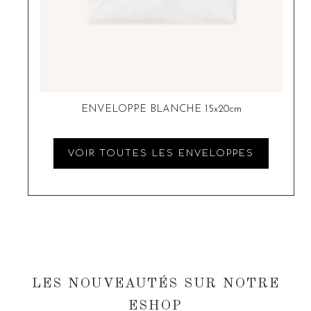
ENVELOPPE BLANCHE 15x20cm
VOIR TOUTES LES ENVELOPPES
LES NOUVEAUTÉS SUR NOTRE
ESHOP