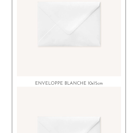
ENVELOPPE BLANCHE 10x15cm