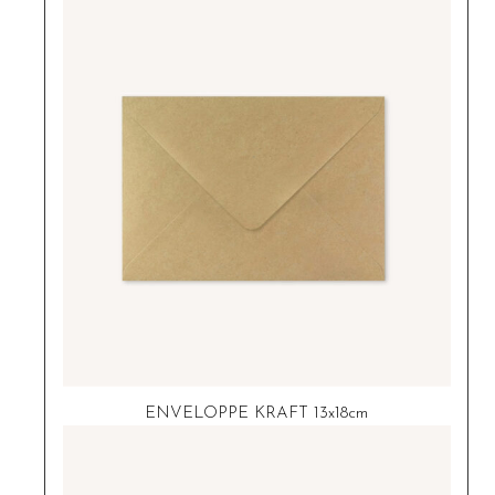
ENVELOPPE KRAFT 13x18cm