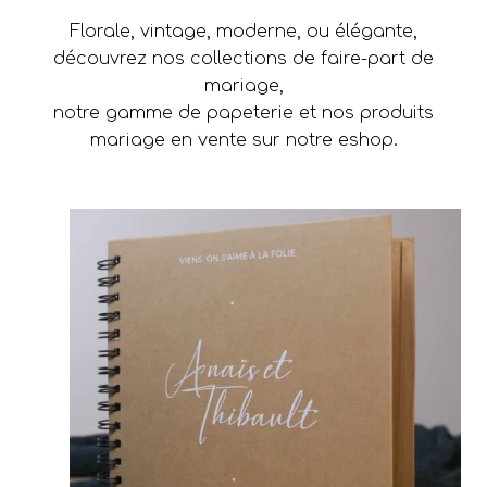
Florale, vintage, moderne, ou élégante,
découvrez nos collections de faire-part de
mariage,
notre gamme de papeterie et nos produits
mariage en vente sur notre eshop.