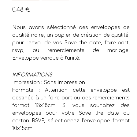
0.48
€
Nous avons sélectionné des enveloppes de
qualité noire, un papier de création de qualité,
pour l’envoi de vos Save the date, faire-part,
rsvp, ou remerciements de mariage.
Enveloppe vendue à l’unité.
INFORMATIONS
Impression : Sans impression
Formats : Attention cette enveloppe est
destinée à un faire-part ou des remerciements
format 13x18cm. Si vous souhaitez des
enveloppes pour votre Save the date ou
carton RSVP, sélectionnez l’enveloppe format
10x15cm.