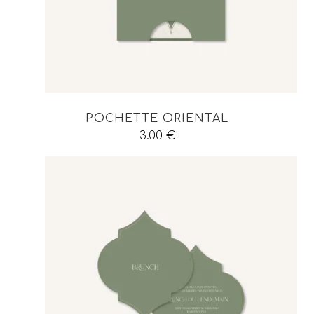
POCHETTE ORIENTAL
3.00
€