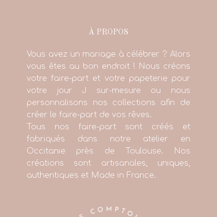
À PROPOS
Vous avez un mariage à célébrer ? Alors
vous êtes au bon endroit ! Nous créons
votre faire-part et votre papeterie pour
votre jour J sur-mesure ou nous
personnalisons nos collections afin de
créer le faire-part de vos rêves.
Tous nos faire-part sont créés et
fabriqués dans notre atelier en
Occitanie près de Toulouse. Nos
créations sont artisanales, uniques,
authentiques et Made in France.