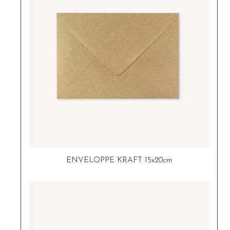
ENVELOPPE KRAFT 15x20cm