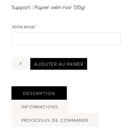
Support : Papier velin noir 120gr
Votre email
*
AJOUTER AU PANIER
DESCRIPTION
INFORMATIONS
PROCESSUS DE COMMANDE