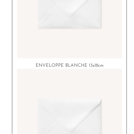
ENVELOPPE BLANCHE 13x18cm