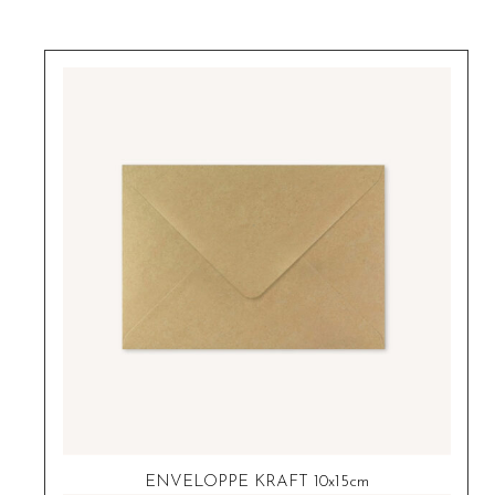
ENVELOPPE KRAFT 10x15cm