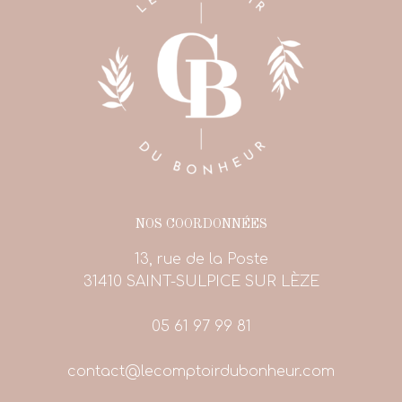
NOS COORDONNÉES
13, rue de la Poste
31410 SAINT-SULPICE SUR LÈZE
05 61 97 99 81
contact@lecomptoirdubonheur.com