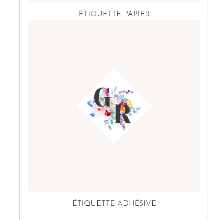
ÉTIQUETTE PAPIER
ÉTIQUETTE ADHÉSIVE