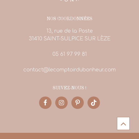
NOS COORDONNÉES
13, rue de la Poste
31410 SAINT-SULPICE SUR LÈZE
05 61 97 99 81
contact@lecomptoirdubonheur.com
SUIVEZ-NOUS !