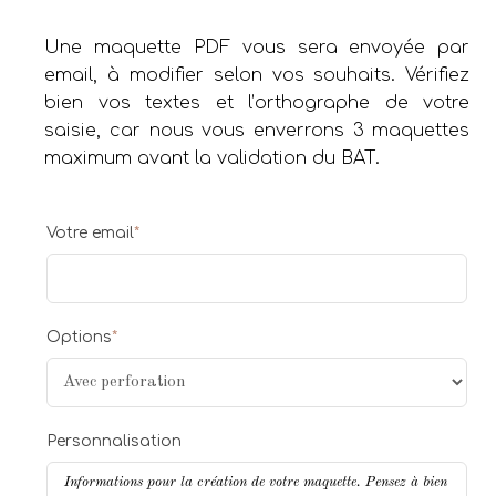
Une maquette PDF vous sera envoyée par
email, à modifier selon vos souhaits. Vérifiez
bien vos textes et l’orthographe de votre
saisie, car nous vous enverrons 3 maquettes
maximum avant la validation du BAT.
Votre email
*
Options
*
Personnalisation