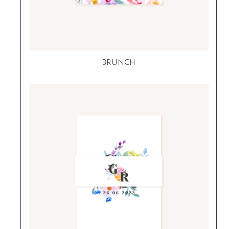
BRUNCH