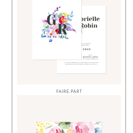
FAIRE-PART