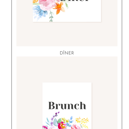
DÎNER