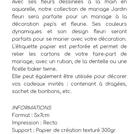
Avec ses fleurs dessinées à la main en
aquarelle, notre collection de mariage Jardin
fleuri sera parfaite pour un mariage à la
décoration pep’s et fleurie. Ses couleurs
dynamiques et son design fleuri seront
parfaits pour se marier avec votre décoration.
L’étiquette papier est perforée et permet de
relier les cartons de votre faire-part de
mariage, avec un ruban, de la dentelle ou une
ficelle baker twine.
Elle peut également être utilisée pour décorer
vos cadeaux invités : contenant à dragées,
sachet de bonbons, etc.
INFORMATIONS
Format : 5x7cm
Impression : Recto
Support : Papier de création texturé 300gr