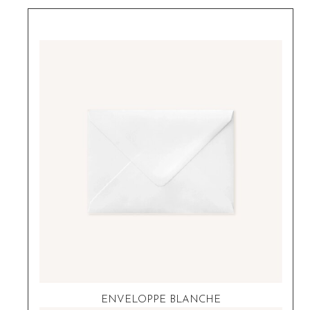
ENVELOPPE BLANCHE