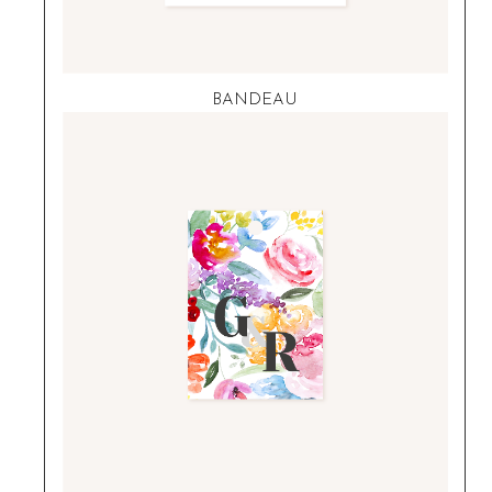
BANDEAU