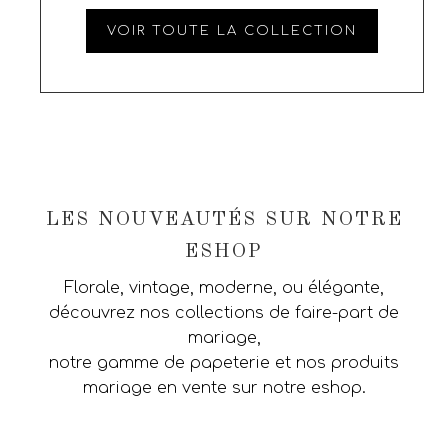
VOIR TOUTE LA COLLECTION
LES NOUVEAUTÉS SUR NOTRE
ESHOP
Florale, vintage, moderne, ou élégante,
découvrez nos collections de faire-part de
mariage,
notre gamme de papeterie et nos produits
mariage en vente sur notre eshop.