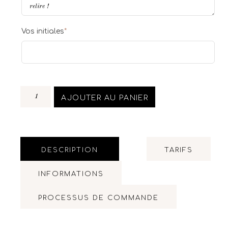
Vos initiales
*
AJOUTER AU PANIER
DESCRIPTION
TARIFS
INFORMATIONS
PROCESSUS DE COMMANDE