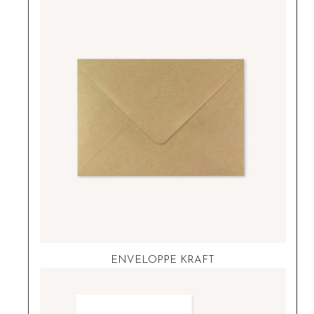
ENVELOPPE KRAFT