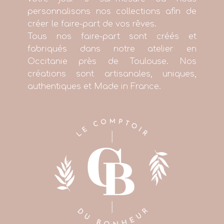
personnalisons nos collections afin de
créer le faire-part de vos rêves.
Tous nos faire-part sont créés et
fabriqués dans notre atelier en
Occitanie près de Toulouse. Nos
créations sont artisanales, uniques,
authentiques et Made in France.