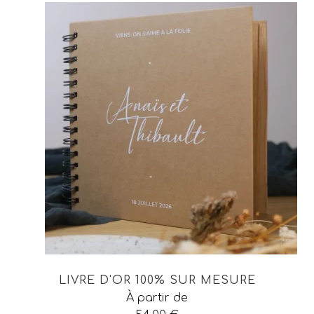
LIVRE D'OR 100% SUR MESURE
À partir de