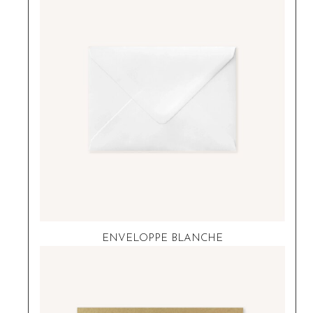
ENVELOPPE BLANCHE