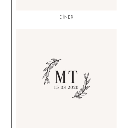
DÎNER