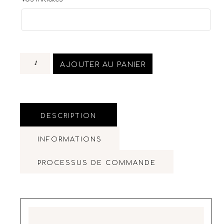
AJOUTER AU PANIER
DESCRIPTION
INFORMATIONS
PROCESSUS DE COMMANDE