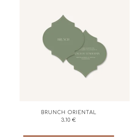
BRUNCH ORIENTAL
3.10
€