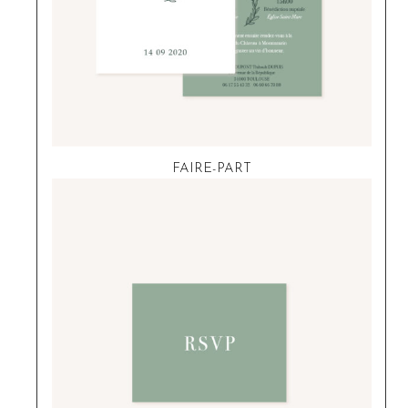
FAIRE-PART