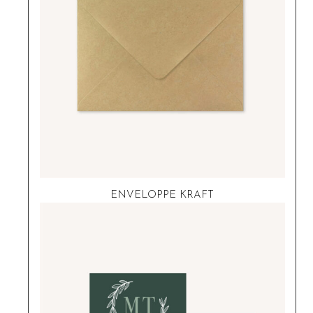
ENVELOPPE KRAFT