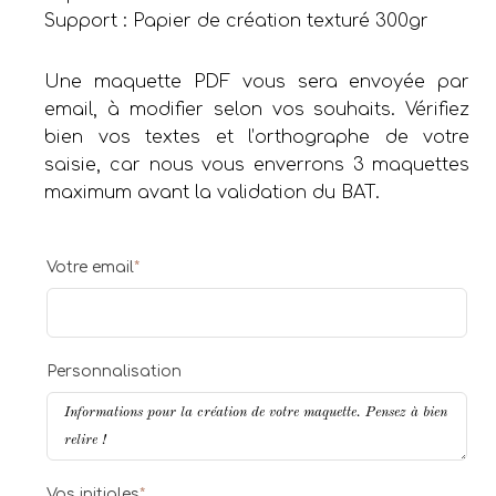
Support : Papier de création texturé 300gr
Une maquette PDF vous sera envoyée par
email, à modifier selon vos souhaits. Vérifiez
bien vos textes et l’orthographe de votre
saisie, car nous vous enverrons 3 maquettes
maximum avant la validation du BAT.
Votre email
*
Personnalisation
Vos initiales
*