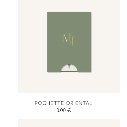
POCHETTE ORIENTAL
3.00
€