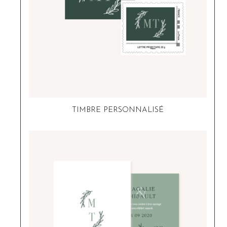
TIMBRE PERSONNALISÉ