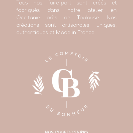
Tous nos faire-part sont créés et
fabriqués dans notre atelier en
Occitanie près de Toulouse. Nos
créations sont artisanales, uniques,
authentiques et Made in France.
NOS COORDONNÉES