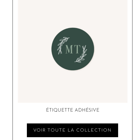
ÉTIQUETTE ADHÉSIVE
VOIR TOUTE LA COLLECTION