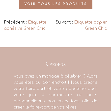
VOIR TOUS LES PRODUITS
Précédent :
Étiquette
Suivant :
Étiquette papier
adhésive Green Chic
Green Chic
À PROPOS
Vous avez un mariage à célébrer ? Alors
vous êtes au bon endroit ! Nous créons
votre faire-part et votre papeterie pour
votre jour J sur-mesure ou nous
personnalisons nos collections afin de
créer le faire-part de vos rêves.