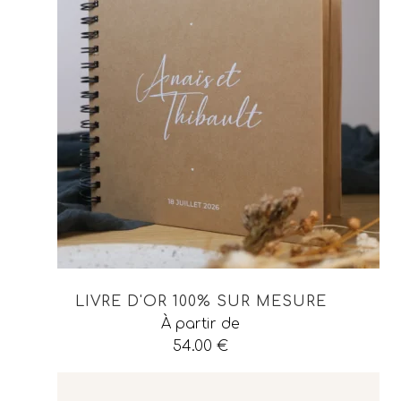
LIVRE D'OR 100% SUR MESURE
À partir de
54.00
€