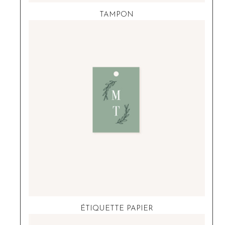
TAMPON
ÉTIQUETTE PAPIER