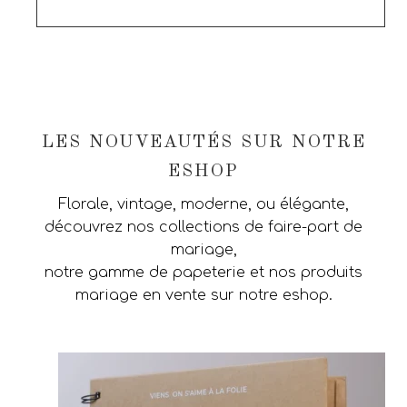
LES NOUVEAUTÉS SUR NOTRE
ESHOP
Florale, vintage, moderne, ou élégante,
découvrez nos collections de faire-part de
mariage,
notre gamme de papeterie et nos produits
mariage en vente sur notre eshop.