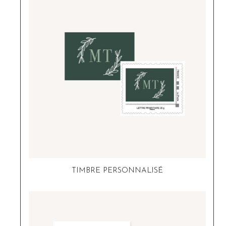
TIMBRE PERSONNALISÉ