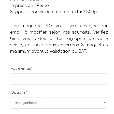
Impression : Recto
Support : Papier de création texturé 300gr
Une maquette PDF vous sera envoyée par
email, à modifier selon vos souhaits. Vérifiez
bien vos textes et l’orthographe de votre
saisie, car nous vous enverrons 3 maquettes
maximum avant la validation du BAT.
Votre email
*
Options
*