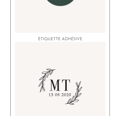
ÉTIQUETTE ADHÉSIVE