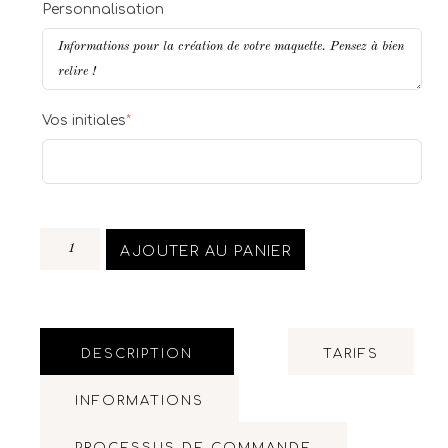
Personnalisation
Vos initiales
*
AJOUTER AU PANIER
DESCRIPTION
TARIFS
INFORMATIONS
PROCESSUS DE COMMANDE