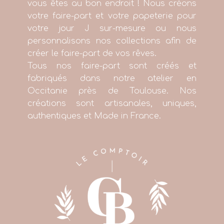
vous êtes au bon endroit ! Nous créons
votre faire-part et votre papeterie pour
votre jour J sur-mesure ou nous
personnalisons nos collections afin de
créer le faire-part de vos rêves.
Tous nos faire-part sont créés et
fabriqués dans notre atelier en
Occitanie près de Toulouse. Nos
créations sont artisanales, uniques,
authentiques et Made in France.