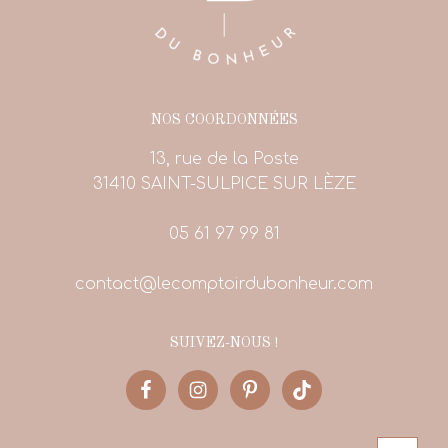
NOS COORDONNÉES
13, rue de la Poste
31410 SAINT-SULPICE SUR LÈZE
05 61 97 99 81
contact@lecomptoirdubonheur.com
SUIVEZ-NOUS !