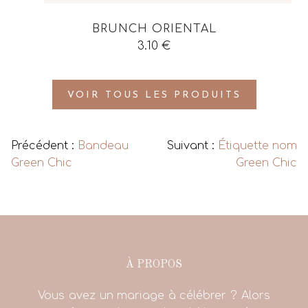
BRUNCH ORIENTAL
3.10
€
VOIR TOUS LES PRODUITS
Précédent :
Bandeau
Suivant :
Étiquette nom
Green Chic
Green Chic
À PROPOS
Vous avez un mariage à célébrer ? Alors