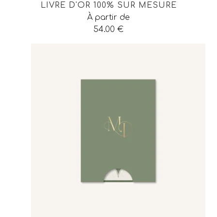
LIVRE D'OR 100% SUR MESURE
À partir de
54.00
€