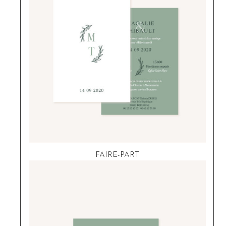
FAIRE-PART