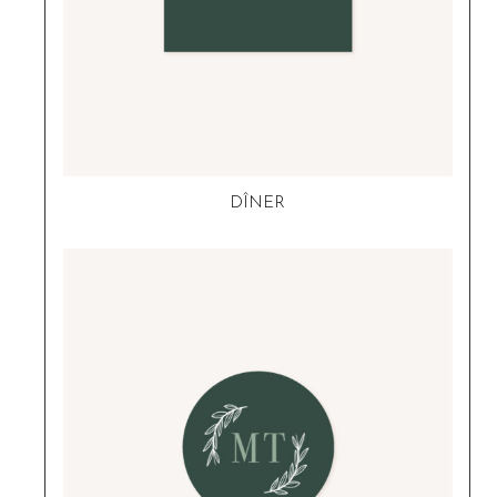
DÎNER