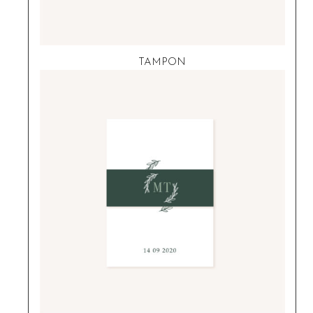
TAMPON