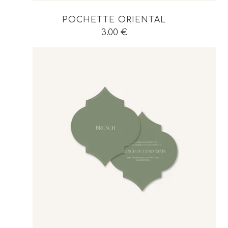
POCHETTE ORIENTAL
3.00
€