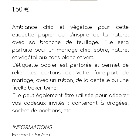
1.50
€
Ambiance chic et végétale pour cette
étiquette papier qui s’inspire de la nature,
avec sa branche de feuillage. Elle sera
parfaite pour un mariage chic, sobre, naturel
et végétal aux tons blanc et vert.
L’étiquette papier est perforée et permet de
relier les cartons de votre faire-part de
mariage, avec un ruban, de la dentelle ou une
ficelle baker twine.
Elle peut également être utilisée pour décorer
vos cadeaux invités : contenant à dragées,
sachet de bonbons, etc.
INFORMATIONS
Format : 5x7cm