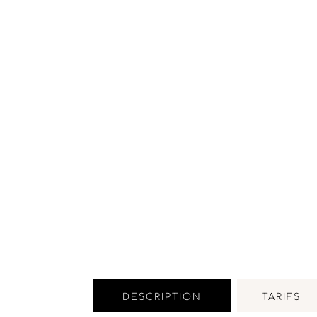
DESCRIPTION
TARIFS