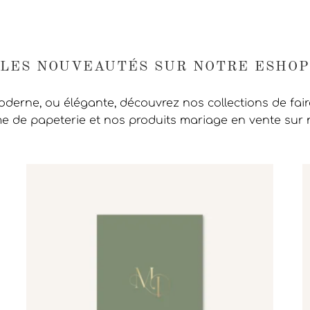
LES NOUVEAUTÉS SUR NOTRE ESHOP
moderne, ou élégante, découvrez nos collections de fai
 de papeterie et nos produits mariage en vente sur 