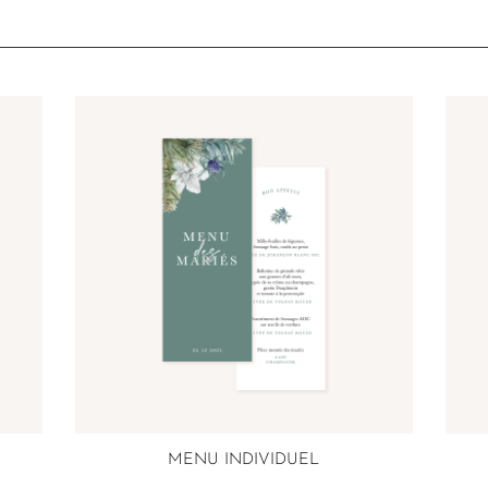
MENU INDIVIDUEL