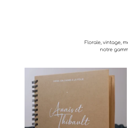
Florale, vintage, 
notre gamme