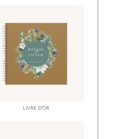
LIVRE D'OR