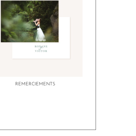
REMERCIEMENTS