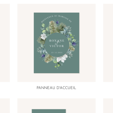
PANNEAU D'ACCUEIL