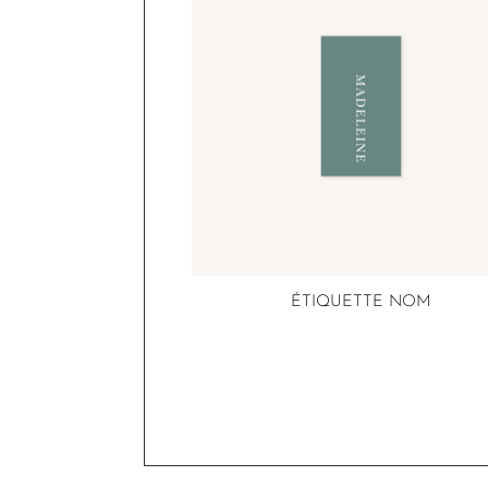
ÉTIQUETTE NOM