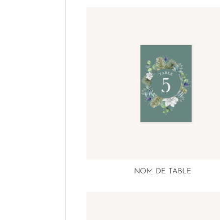
NOM DE TABLE