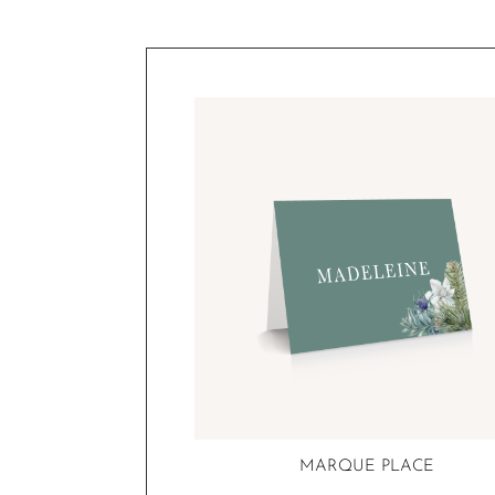
MARQUE PLACE