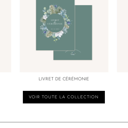
LIVRET DE CÉRÉMONIE
VOIR TOUTE LA COLLECTION