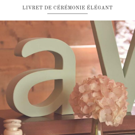
LIVRET DE CÉRÉMONIE ÉLÉGANT