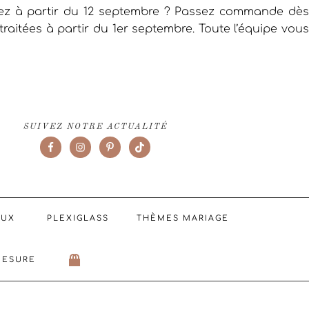
iez à partir du 12 septembre ? Passez commande dès
raitées à partir du 1er septembre. Toute l’équipe vous
SUIVEZ NOTRE ACTUALITÉ
AUX
PLEXIGLASS
THÈMES MARIAGE
MESURE