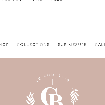
HOP
COLLECTIONS
SUR-MESURE
GAL