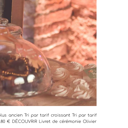
us ancien Tri par tarif croissant Tri par tarif
.80 € DÉCOUVRIR Livret de cérémonie Olivier