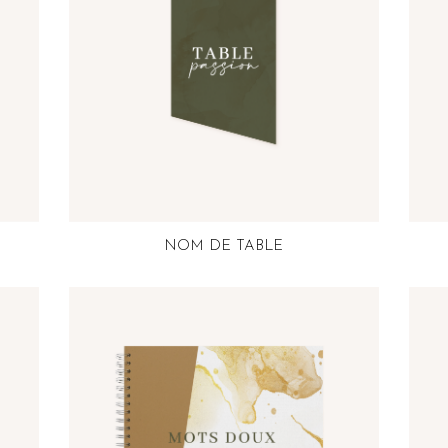
NOM DE TABLE