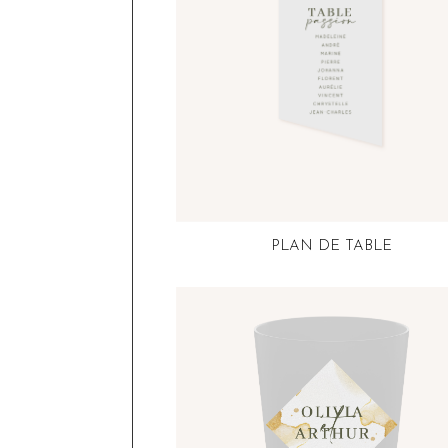
PLAN DE TABLE