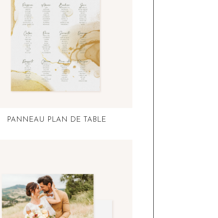
PANNEAU PLAN DE TABLE