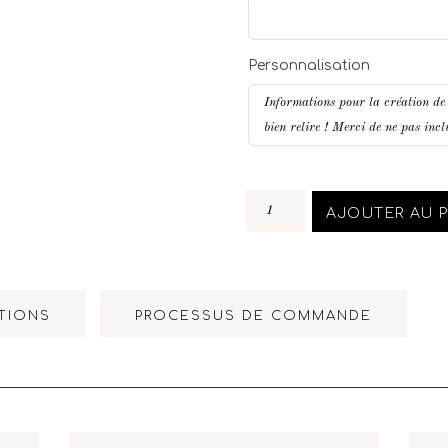
Personnalisation
AJOUTER AU P
TIONS
PROCESSUS DE COMMANDE