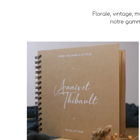
Florale, vintage, 
notre gamme