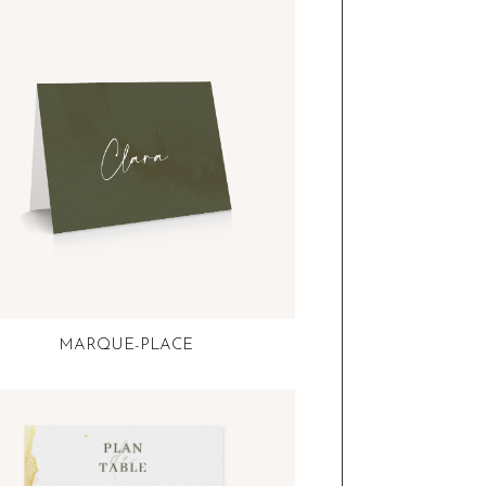
MARQUE-PLACE