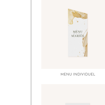
MENU INDIVIDUEL