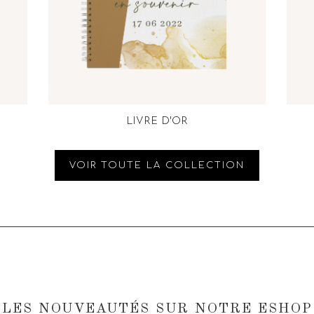
LIVRE D'OR
VOIR TOUTE LA COLLECTION
LES NOUVEAUTÉS SUR NOTRE ESHOP