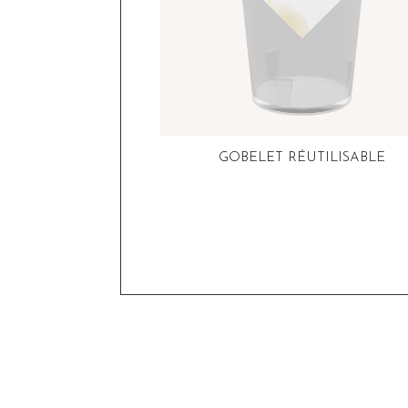
GOBELET RÉUTILISABLE