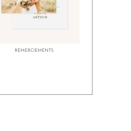
REMERCIEMENTS