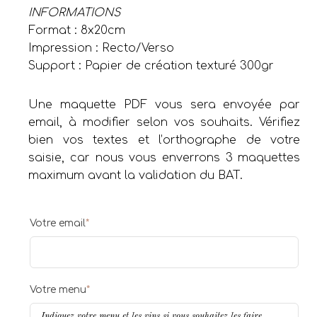
INFORMATIONS
Format : 8x20cm
Impression : Recto/Verso
Support : Papier de création texturé 300gr
Une maquette PDF vous sera envoyée par
email, à modifier selon vos souhaits. Vérifiez
bien vos textes et l’orthographe de votre
saisie, car nous vous enverrons 3 maquettes
maximum avant la validation du BAT.
Votre email
*
Votre menu
*