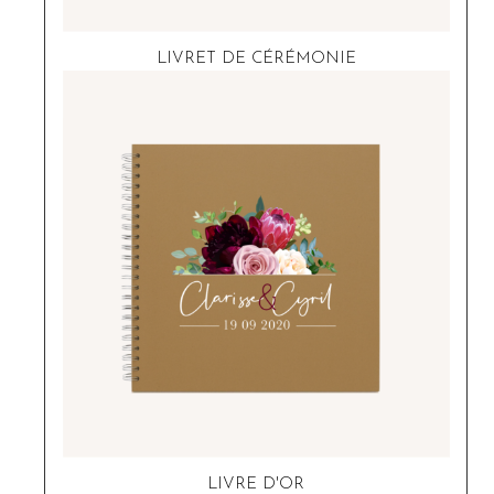
LIVRET DE CÉRÉMONIE
LIVRE D'OR