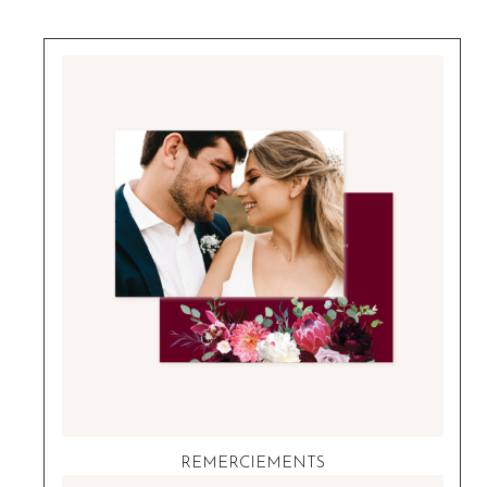
REMERCIEMENTS