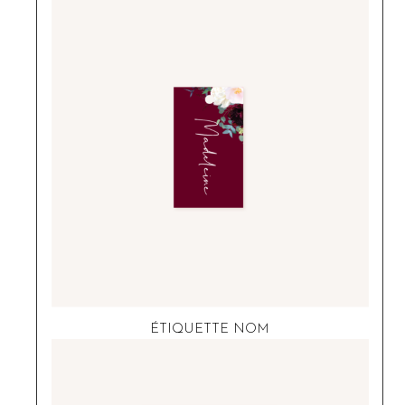
ÉTIQUETTE NOM