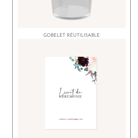
GOBELET RÉUTILISABLE