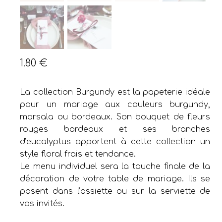
1.80
€
La collection Burgundy est la papeterie idéale
pour un mariage aux couleurs burgundy,
marsala ou bordeaux. Son bouquet de fleurs
rouges bordeaux et ses branches
d’eucalyptus apportent à cette collection un
style floral frais et tendance.
Le menu individuel sera la touche finale de la
décoration de votre table de mariage. Ils se
posent dans l’assiette ou sur la serviette de
vos invités.