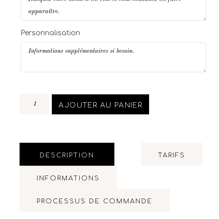
Personnalisation
AJOUTER AU PANIER
DESCRIPTION
TARIFS
INFORMATIONS
PROCESSUS DE COMMANDE