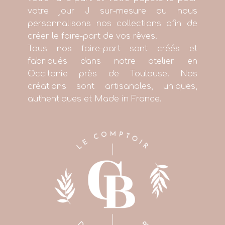
votre jour J sur-mesure ou nous
personnalisons nos collections afin de
créer le faire-part de vos rêves.
Tous nos faire-part sont créés et
fabriqués dans notre atelier en
Occitanie près de Toulouse. Nos
créations sont artisanales, uniques,
authentiques et Made in France.