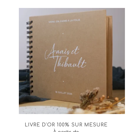
LIVRE D'OR 100% SUR MESURE