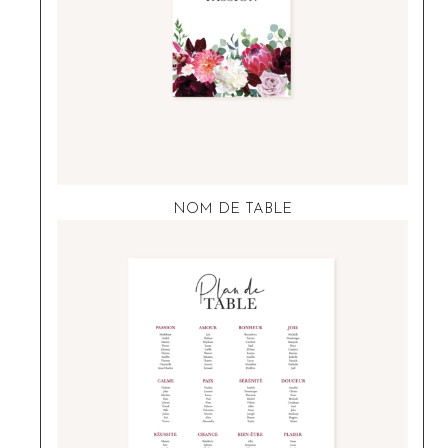
NOM DE TABLE