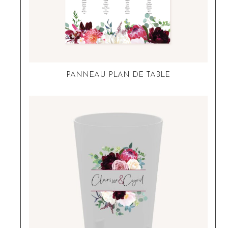
PANNEAU PLAN DE TABLE