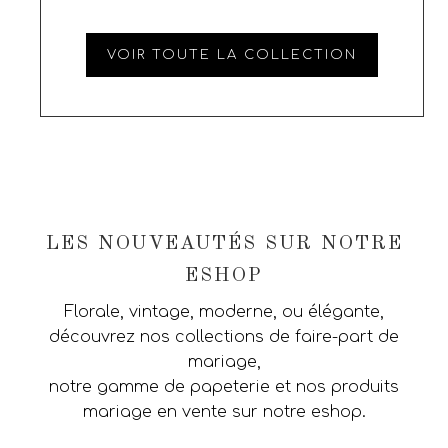
VOIR TOUTE LA COLLECTION
LES NOUVEAUTÉS SUR NOTRE
ESHOP
Florale, vintage, moderne, ou élégante,
découvrez nos collections de faire-part de
mariage,
notre gamme de papeterie et nos produits
mariage en vente sur notre eshop.