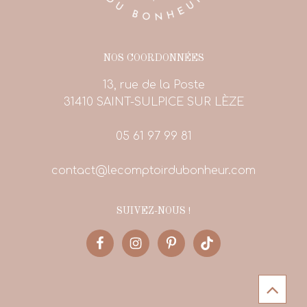
NOS COORDONNÉES
13, rue de la Poste
31410 SAINT-SULPICE SUR LÈZE
05 61 97 99 81
contact@lecomptoirdubonheur.com
SUIVEZ-NOUS !