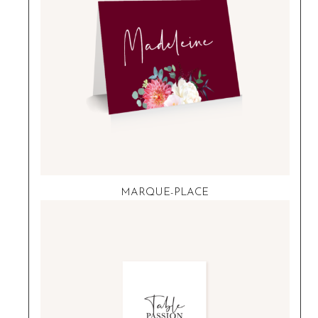
MARQUE-PLACE