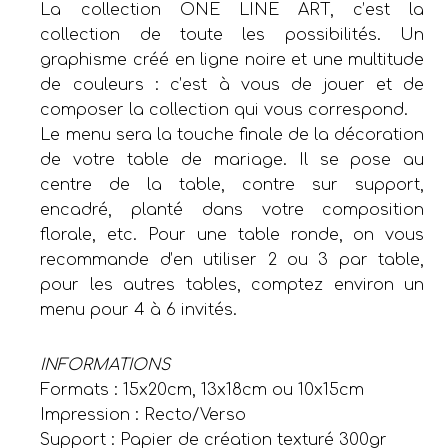
La collection ONE LINE ART, c’est la
collection de toute les possibilités. Un
graphisme créé en ligne noire et une multitude
de couleurs : c’est à vous de jouer et de
composer la collection qui vous correspond.
Le menu sera la touche finale de la décoration
de votre table de mariage. Il se pose au
centre de la table, contre sur support,
encadré, planté dans votre composition
florale, etc. Pour une table ronde, on vous
recommande d’en utiliser 2 ou 3 par table,
pour les autres tables, comptez environ un
menu pour 4 à 6 invités.
INFORMATIONS
Formats : 15x20cm, 13x18cm ou 10x15cm
Impression : Recto/Verso
Support : Papier de création texturé 300gr