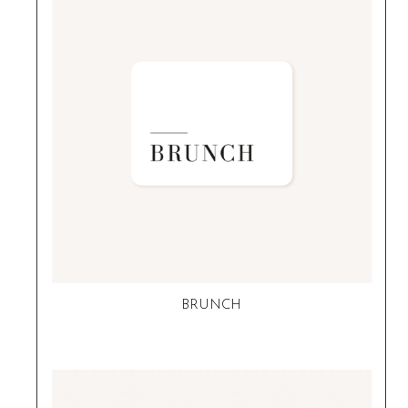
BRUNCH