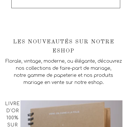
LES NOUVEAUTÉS SUR NOTRE
ESHOP
Florale, vintage, moderne, ou élégante, découvrez
nos collections de faire-part de mariage,
notre gamme de papeterie et nos produits
mariage en vente sur notre eshop.
LIVRE
D'OR
100%
SUR