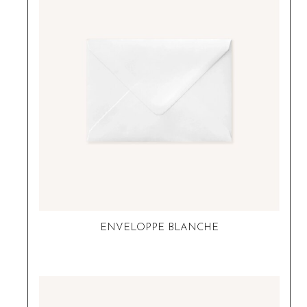
ENVELOPPE BLANCHE