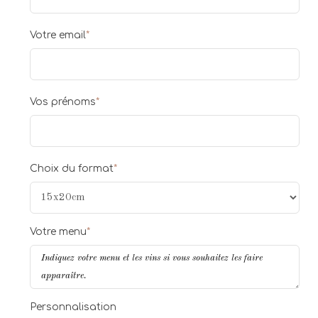
Votre email
*
Vos prénoms
*
Choix du format
*
Votre menu
*
Personnalisation