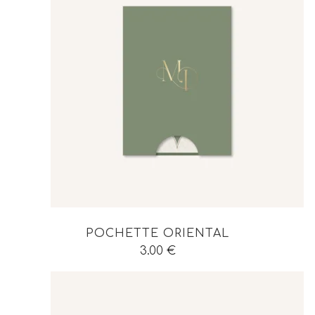
POCHETTE ORIENTAL
3.00
€