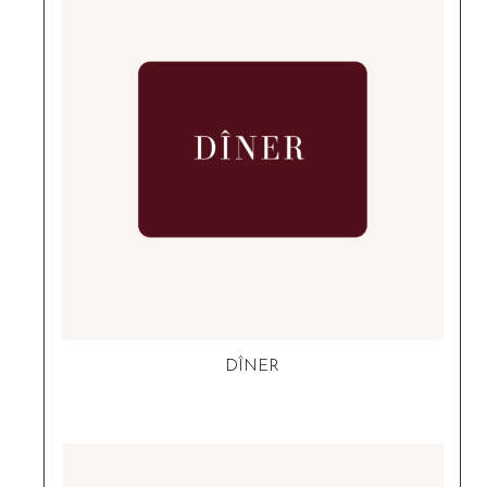
DÎNER