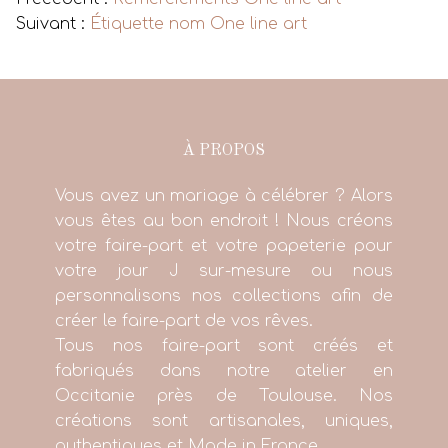
Suivant :
Étiquette nom One line art
À PROPOS
Vous avez un mariage à célébrer ? Alors
vous êtes au bon endroit ! Nous créons
votre faire-part et votre papeterie pour
votre jour J sur-mesure ou nous
personnalisons nos collections afin de
créer le faire-part de vos rêves.
Tous nos faire-part sont créés et
fabriqués dans notre atelier en
Occitanie près de Toulouse. Nos
créations sont artisanales, uniques,
authentiques et Made in France.