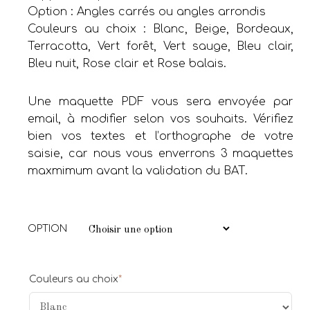
Option : Angles carrés ou angles arrondis
Couleurs au choix : Blanc, Beige, Bordeaux,
Terracotta, Vert forêt, Vert sauge, Bleu clair,
Bleu nuit, Rose clair et Rose balais.
Une maquette PDF vous sera envoyée par
email, à modifier selon vos souhaits. Vérifiez
bien vos textes et l’orthographe de votre
saisie, car nous vous enverrons 3 maquettes
maxmimum avant la validation du BAT.
OPTION
Couleurs au choix
*