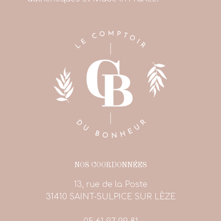
NOS COORDONNÉES
13, rue de la Poste
31410 SAINT-SULPICE SUR LÈZE