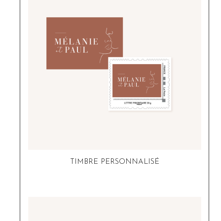
TIMBRE PERSONNALISÉ