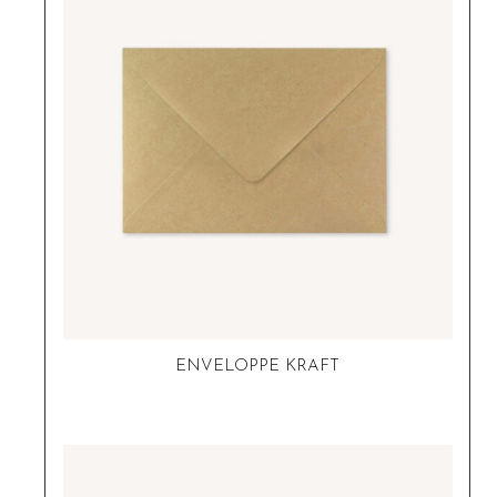
ENVELOPPE KRAFT