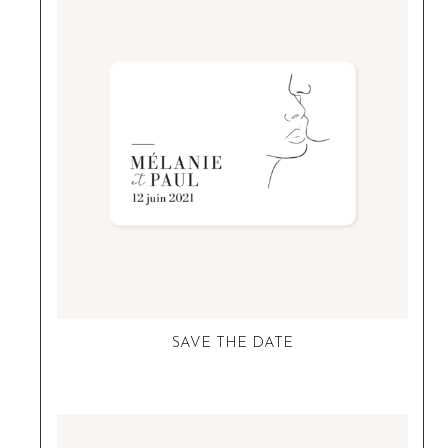
SAVE THE DATE