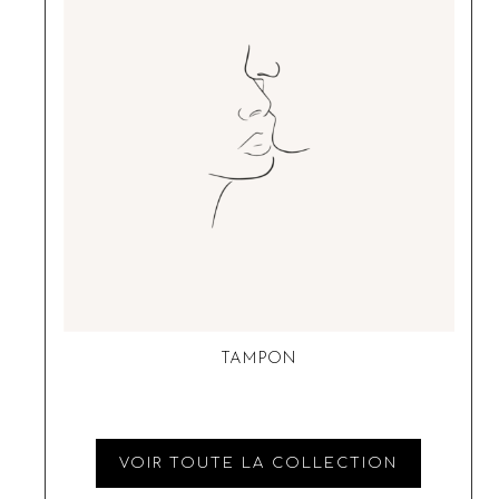
TAMPON
VOIR TOUTE LA COLLECTION