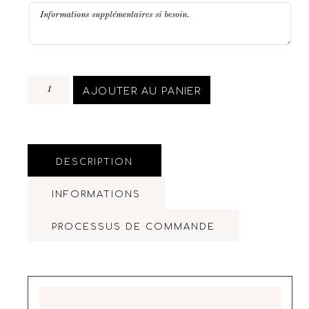
AJOUTER AU PANIER
DESCRIPTION
INFORMATIONS
PROCESSUS DE COMMANDE