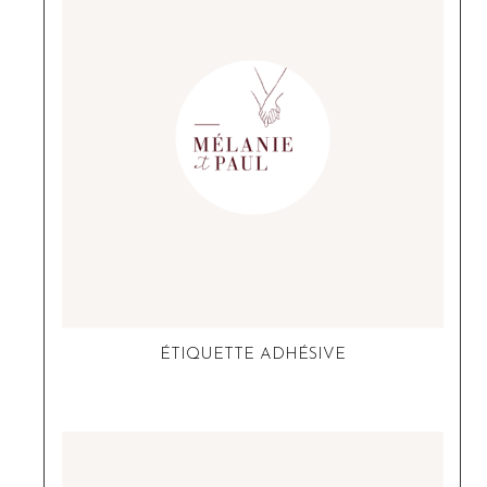
ÉTIQUETTE ADHÉSIVE