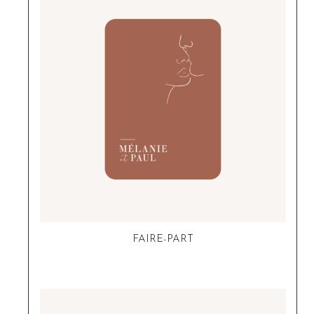
FAIRE-PART