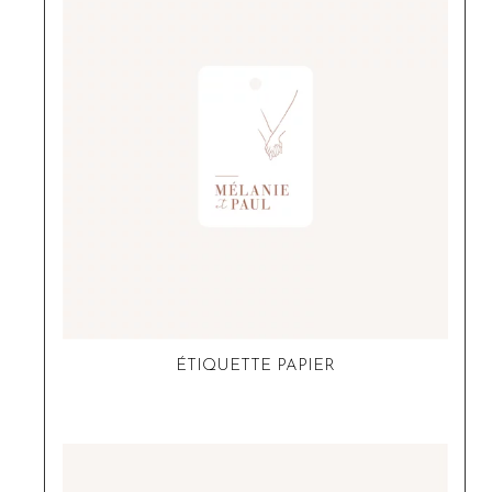
ÉTIQUETTE PAPIER