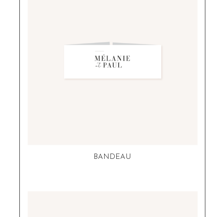
BANDEAU