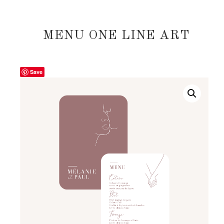
MENU ONE LINE ART
Save