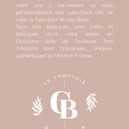
votre jour J sur-mesure ou nous
personnalisons nos collections afin de
créer le faire-part de vos rêves.
Tous nos faire-part sont créés et
fabriqués dans notre atelier en
Occitanie près de Toulouse. Nos
créations sont artisanales, uniques,
authentiques et Made in France.