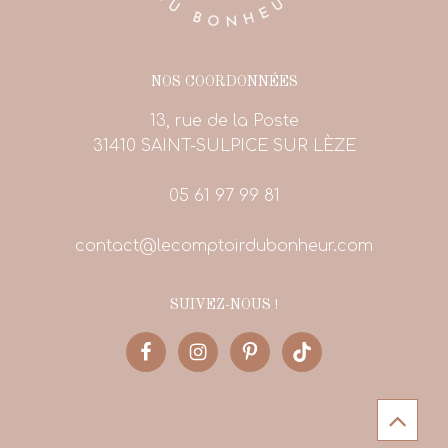
NOS COORDONNÉES
13, rue de la Poste
31410 SAINT-SULPICE SUR LÈZE
05 61 97 99 81
contact@lecomptoirdubonheur.com
SUIVEZ-NOUS !