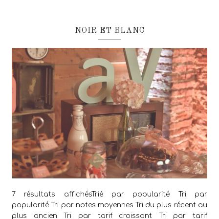
NOIR ET BLANC
7 résultats affichésTrié par popularité Tri par
popularité Tri par notes moyennes Tri du plus récent au
plus ancien Tri par tarif croissant Tri par tarif