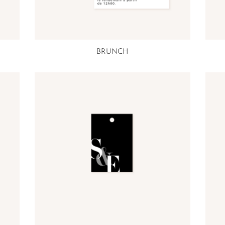
BRUNCH