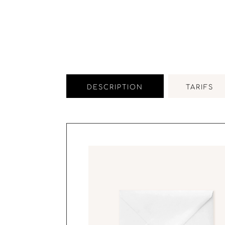
DESCRIPTION
TARIFS