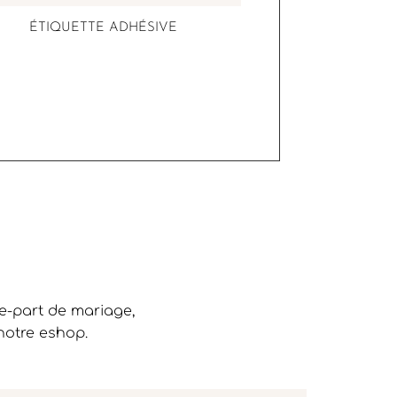
ÉTIQUETTE ADHÉSIVE
re-part de mariage,
notre eshop.