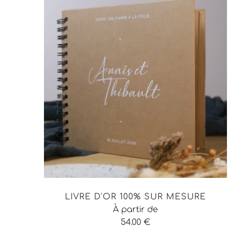
LIVRE D'OR 100% SUR MESURE
À partir de
54.00
€