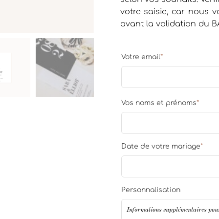
votre saisie, car nous
avant la validation du B
Votre email
*
Vos noms et prénoms
*
Date de votre mariage
*
Personnalisation