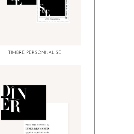
TIMBRE PERSONNALISÉ