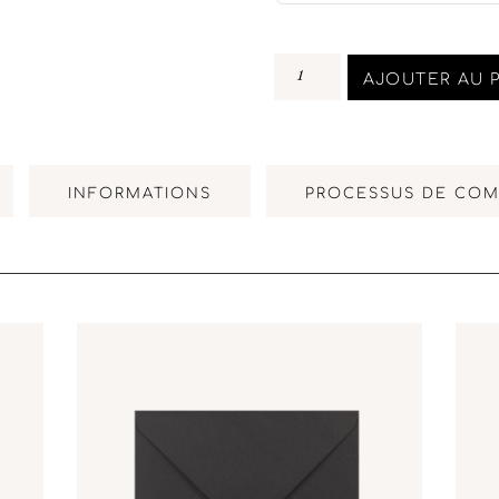
AJOUTER AU 
INFORMATIONS
PROCESSUS DE CO