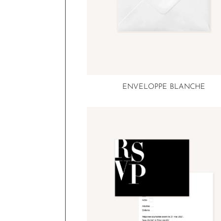
ENVELOPPE BLANCHE