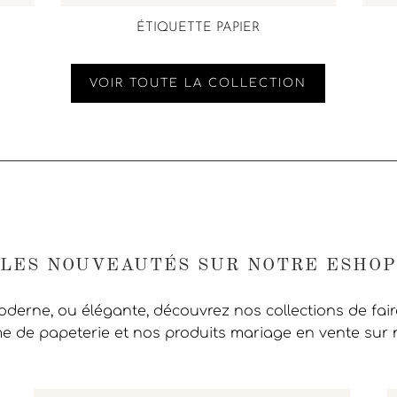
ÉTIQUETTE PAPIER
VOIR TOUTE LA COLLECTION
LES NOUVEAUTÉS SUR NOTRE ESHOP
moderne, ou élégante, découvrez nos collections de fai
 de papeterie et nos produits mariage en vente sur 