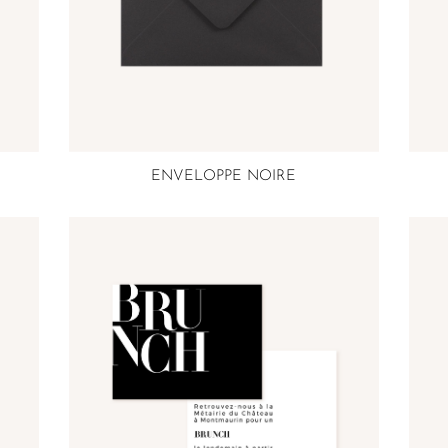
ENVELOPPE NOIRE