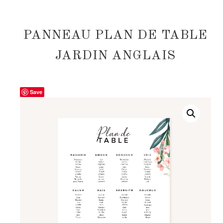
PANNEAU PLAN DE TABLE
JARDIN ANGLAIS
Save