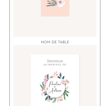
NOM DE TABLE