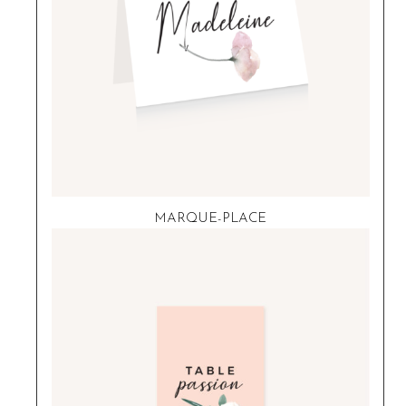
MARQUE-PLACE