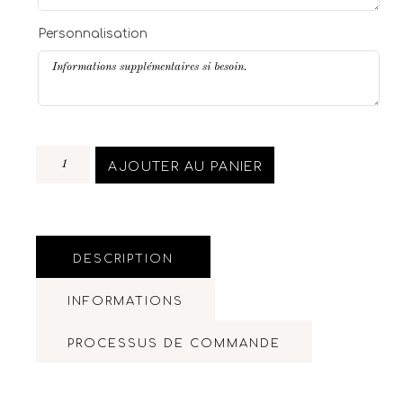
Personnalisation
AJOUTER AU PANIER
DESCRIPTION
INFORMATIONS
PROCESSUS DE COMMANDE