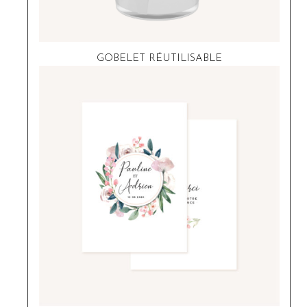
GOBELET RÉUTILISABLE