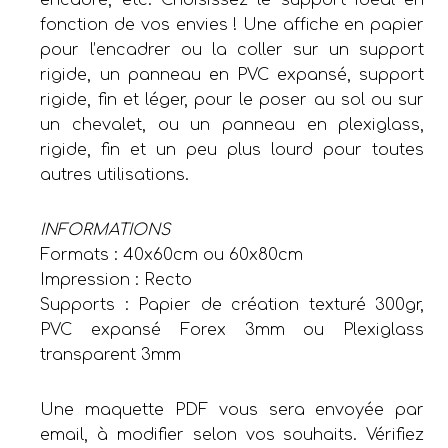
fonction de vos envies ! Une affiche en papier
pour l’encadrer ou la coller sur un support
rigide, un panneau en PVC expansé, support
rigide, fin et léger, pour le poser au sol ou sur
un chevalet, ou un panneau en plexiglass,
rigide, fin et un peu plus lourd pour toutes
autres utilisations.
INFORMATIONS
Formats : 40x60cm ou 60x80cm
Impression : Recto
Supports : Papier de création texturé 300gr,
PVC expansé Forex 3mm ou Plexiglass
transparent 3mm
Une maquette PDF vous sera envoyée par
email, à modifier selon vos souhaits. Vérifiez