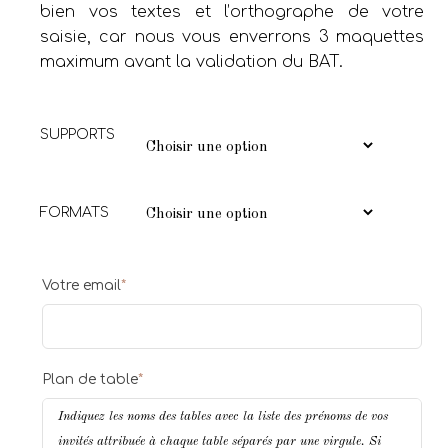
bien vos textes et l’orthographe de votre
saisie, car nous vous enverrons 3 maquettes
maximum avant la validation du BAT.
SUPPORTS
FORMATS
Votre email
*
Plan de table
*