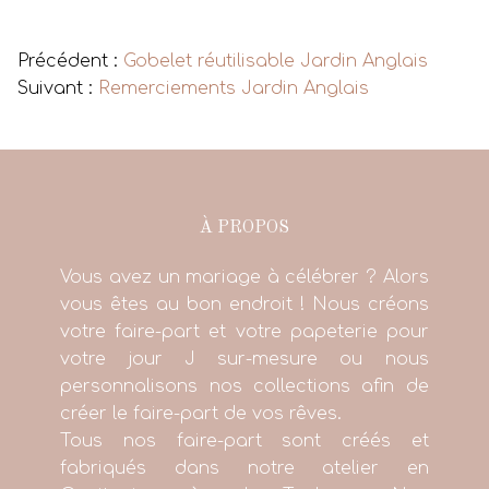
Voir tous les produits
Précédent :
Gobelet réutilisable Jardin Anglais
Suivant :
Remerciements Jardin Anglais
À PROPOS
Vous avez un mariage à célébrer ? Alors
vous êtes au bon endroit ! Nous créons
votre faire-part et votre papeterie pour
votre jour J sur-mesure ou nous
personnalisons nos collections afin de
créer le faire-part de vos rêves.
Tous nos faire-part sont créés et
fabriqués dans notre atelier en