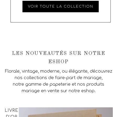
VOIR TOUTE LA COLLECTION
LES NOUVEAUTÉS SUR NOTRE
ESHOP
Florale, vintage, moderne, ou élégante, découvrez
nos collections de faire-part de mariage,
notre gamme de papeterie et nos produits
mariage en vente sur notre eshop.
LIVRE