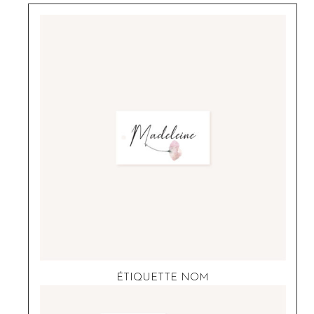
ÉTIQUETTE NOM