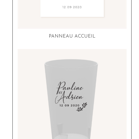
PANNEAU ACCUEIL