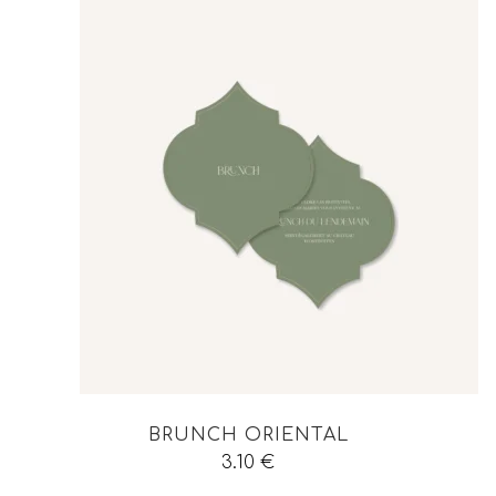
BRUNCH ORIENTAL
3.10
€