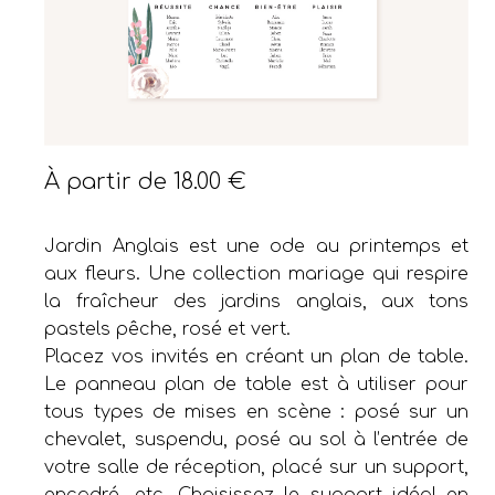
À partir de
18.00
€
Jardin Anglais est une ode au printemps et
aux fleurs. Une collection mariage qui respire
la fraîcheur des jardins anglais, aux tons
pastels pêche, rosé et vert.
Placez vos invités en créant un plan de table.
Le panneau plan de table est à utiliser pour
tous types de mises en scène : posé sur un
chevalet, suspendu, posé au sol à l’entrée de
votre salle de réception, placé sur un support,
encadré, etc. Choisissez le support idéal en