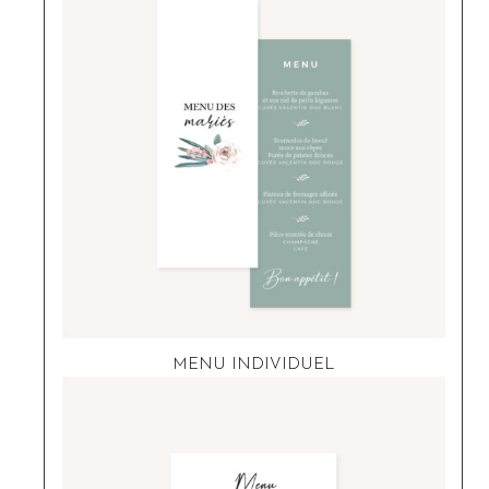
MENU INDIVIDUEL