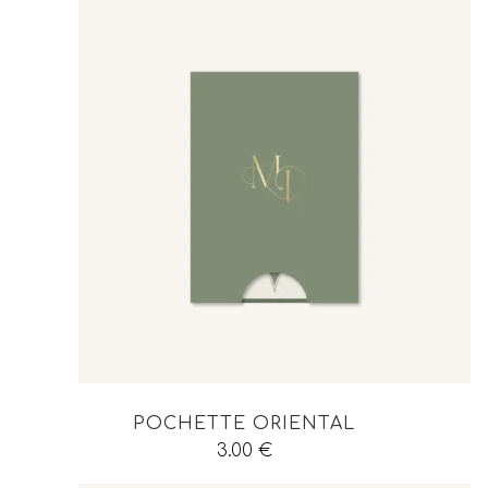
POCHETTE ORIENTAL
3.00
€