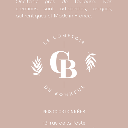
Occitanie près de Toulouse. Nos
créations sont artisanales, uniques,
authentiques et Made in France.
NOS COORDONNÉES
13, rue de la Poste