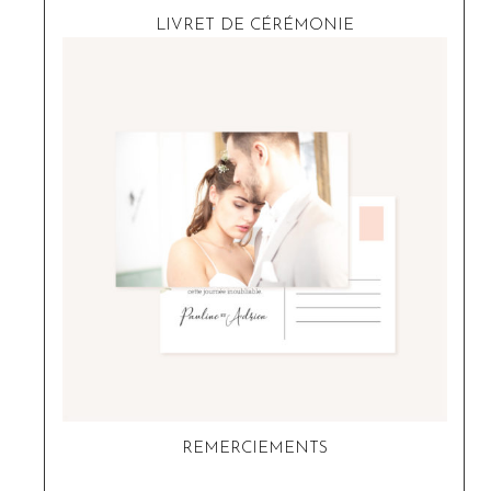
LIVRET DE CÉRÉMONIE
REMERCIEMENTS