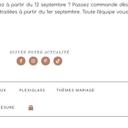
iez à partir du 12 septembre ? Passez commande dès
raitées à partir du 1er septembre. Toute l’équipe vous
SUIVEZ NOTRE ACTUALITÉ
AUX
PLEXIGLASS
THÈMES MARIAGE
MESURE