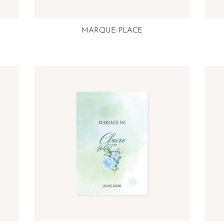
MARQUE-PLACE