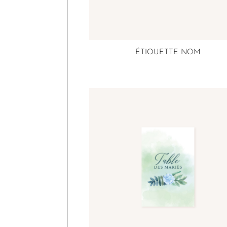
ÉTIQUETTE NOM