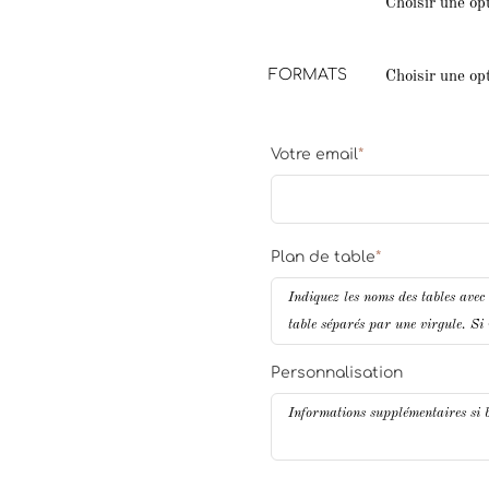
FORMATS
Votre email
*
Plan de table
*
Personnalisation