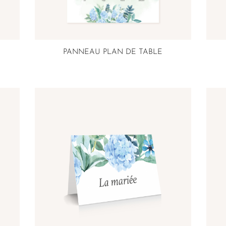
PANNEAU PLAN DE TABLE