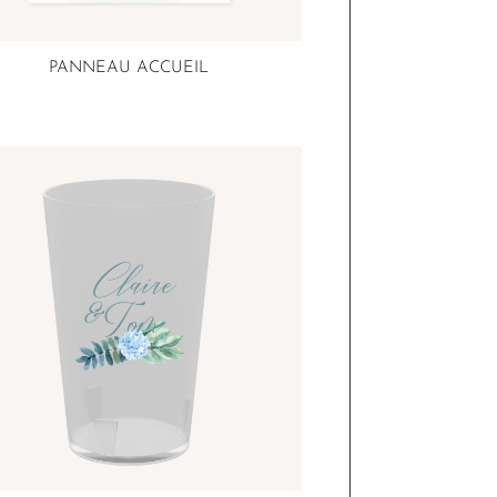
PANNEAU ACCUEIL