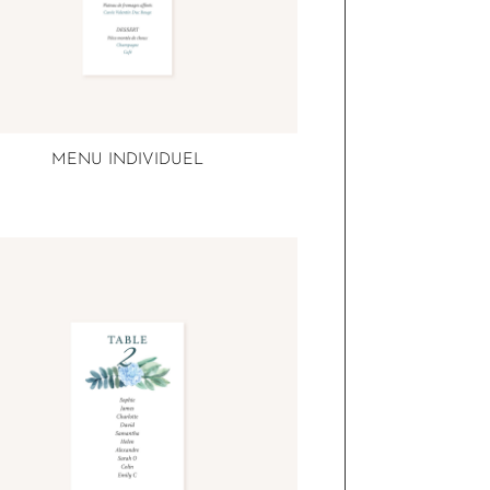
MENU INDIVIDUEL