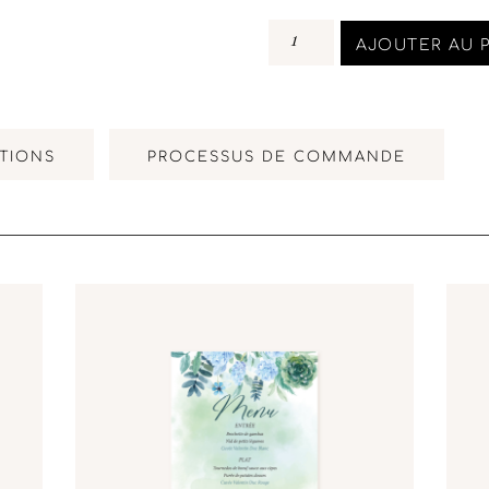
AJOUTER AU 
TIONS
PROCESSUS DE COMMANDE