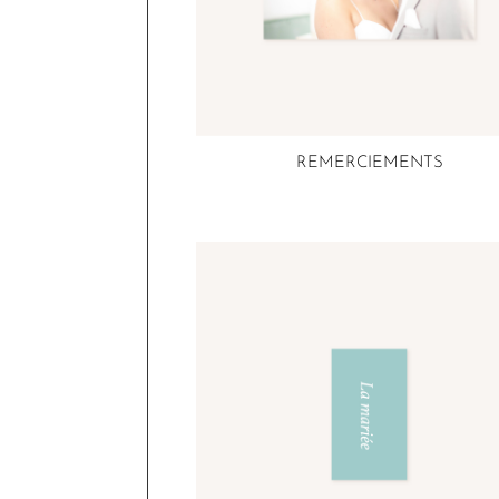
REMERCIEMENTS