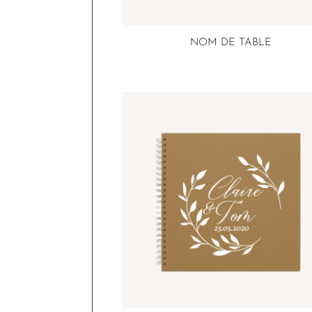
NOM DE TABLE