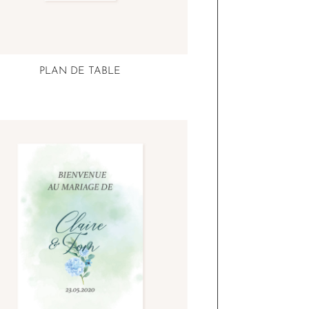
PLAN DE TABLE