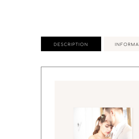
DESCRIPTION
INFORMA