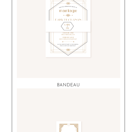
BANDEAU