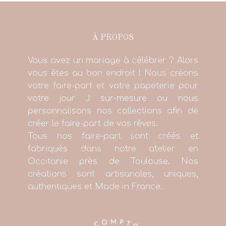
À PROPOS
Vous avez un mariage à célébrer ? Alors
vous êtes au bon endroit ! Nous créons
votre faire-part et votre papeterie pour
votre jour J sur-mesure ou nous
personnalisons nos collections afin de
créer le faire-part de vos rêves.
Tous nos faire-part sont créés et
fabriqués dans notre atelier en
Occitanie près de Toulouse. Nos
créations sont artisanales, uniques,
authentiques et Made in France.