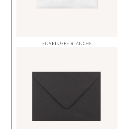
ENVELOPPE BLANCHE