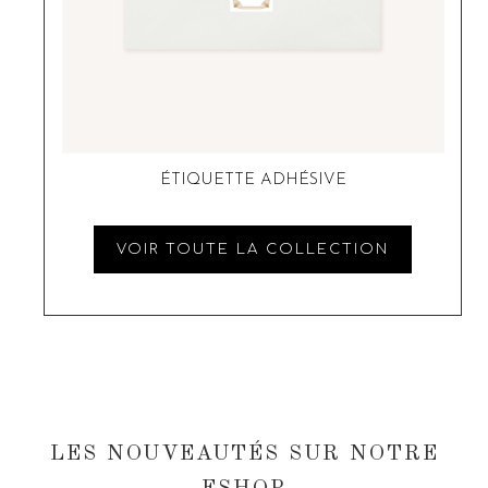
ÉTIQUETTE ADHÉSIVE
VOIR TOUTE LA COLLECTION
LES NOUVEAUTÉS SUR NOTRE