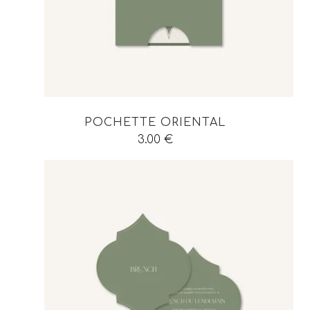
POCHETTE ORIENTAL
3.00
€