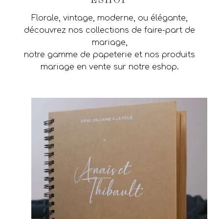
ESHOP
Florale, vintage, moderne, ou élégante,
découvrez nos collections de faire-part de
mariage,
notre gamme de papeterie et nos produits
mariage en vente sur notre eshop.