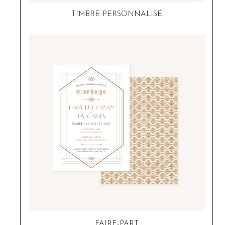
TIMBRE PERSONNALISÉ
FAIRE-PART