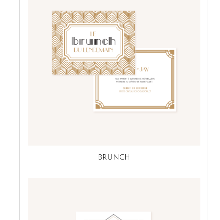
BRUNCH