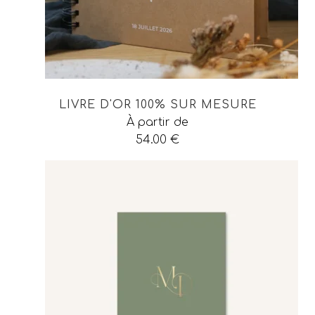
LIVRE D'OR 100% SUR MESURE
À partir de
54.00
€