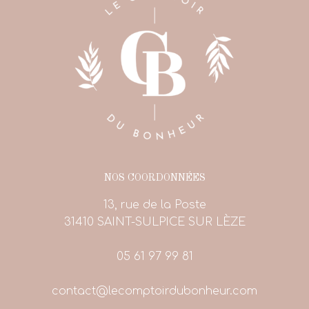
NOS COORDONNÉES
13, rue de la Poste
31410 SAINT-SULPICE SUR LÈZE
05 61 97 99 81
contact@lecomptoirdubonheur.com