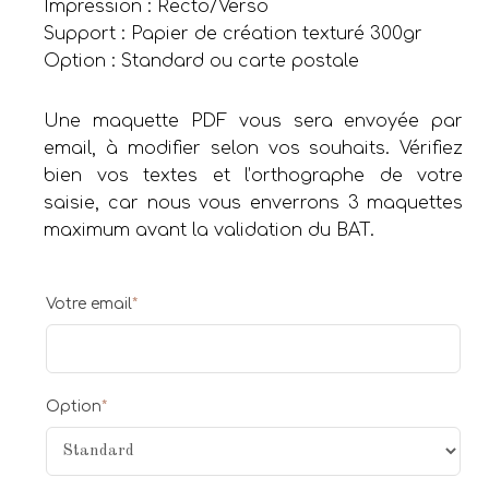
Impression : Recto/Verso
Support : Papier de création texturé 300gr
Option : Standard ou carte postale
Une maquette PDF vous sera envoyée par
email, à modifier selon vos souhaits. Vérifiez
bien vos textes et l’orthographe de votre
saisie, car nous vous enverrons 3 maquettes
maximum avant la validation du BAT.
Votre email
*
Option
*