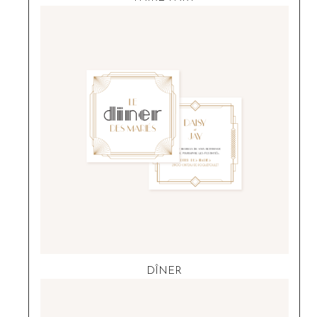
DÎNER