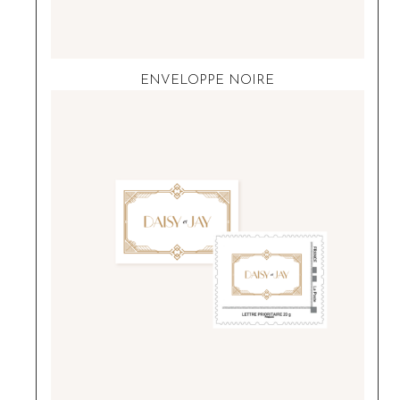
ENVELOPPE NOIRE