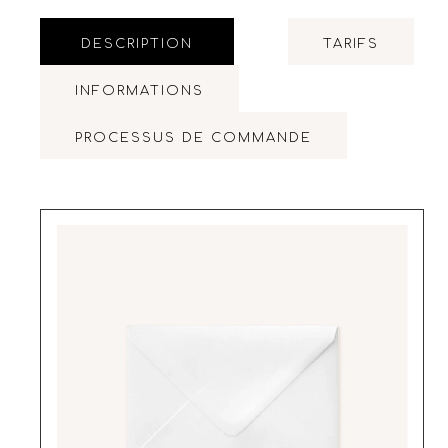
DESCRIPTION
TARIFS
INFORMATIONS
PROCESSUS DE COMMANDE