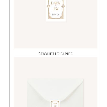
ÉTIQUETTE PAPIER