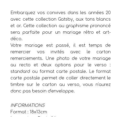
Embarquez vos convives dans les années 20
avec cette collection Gatsby, aux tons blancs
et or. Cette collection au graphisme prononcé
sera parfaite pour un mariage rétro et art-
déco.
Votre mariage est passé, il est temps de
remercier vos invités avec le carton
remerciements. Une photo de votre mariage
au recto et deux options pour le verso :
standard ou format carte postale. Le format
carte postale permet de coller directement le
timbre sur le carton au verso, vous n’aurez
donc pas besoin d’enveloppe.
INFORMATIONS
Format : 18x13cm