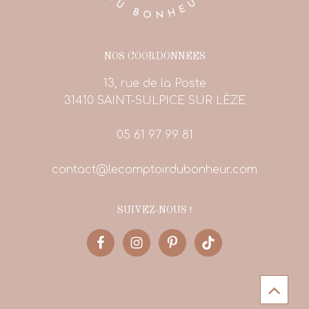
NOS COORDONNÉES
13, rue de la Poste
31410 SAINT-SULPICE SUR LÈZE
05 61 97 99 81
contact@lecomptoirdubonheur.com
SUIVEZ-NOUS !