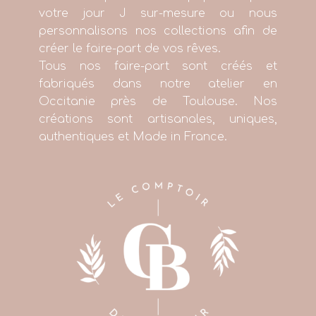
votre jour J sur-mesure ou nous
personnalisons nos collections afin de
créer le faire-part de vos rêves.
Tous nos faire-part sont créés et
fabriqués dans notre atelier en
Occitanie près de Toulouse. Nos
créations sont artisanales, uniques,
authentiques et Made in France.