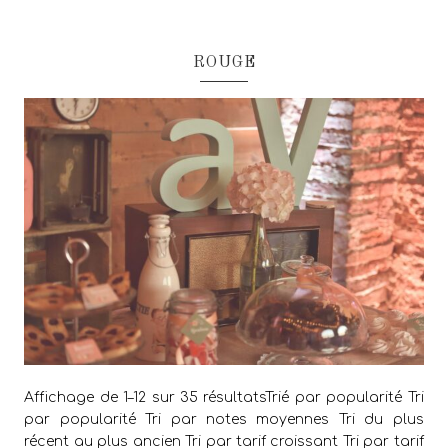
ROUGE
Affichage de 1–12 sur 35 résultatsTrié par popularité Tri
par popularité Tri par notes moyennes Tri du plus
récent au plus ancien Tri par tarif croissant Tri par tarif