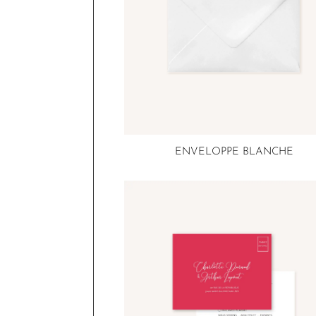
ENVELOPPE BLANCHE