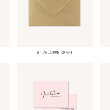
ENVELOPPE KRAFT