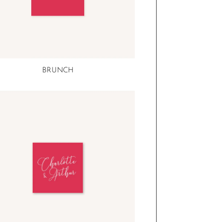
BRUNCH