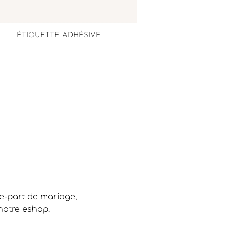
ÉTIQUETTE ADHÉSIVE
re-part de mariage,
notre eshop.