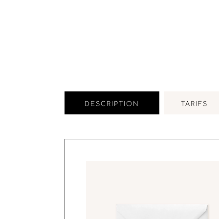
DESCRIPTION
TARIFS