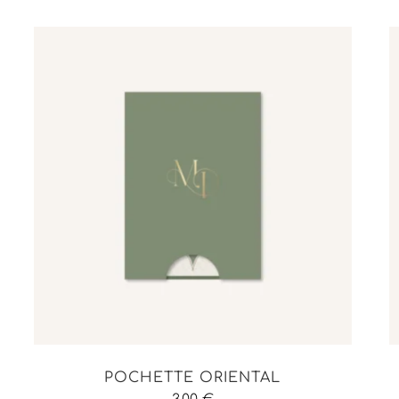
POCHETTE ORIENTAL