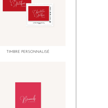
TIMBRE PERSONNALISÉ