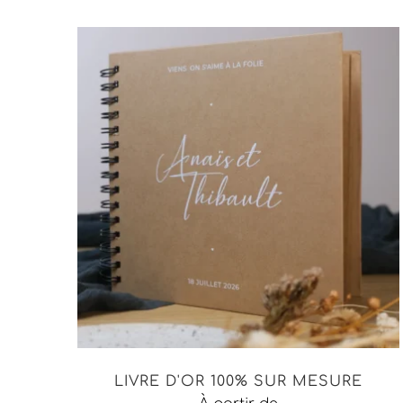
LIVRE D'OR 100% SUR MESURE