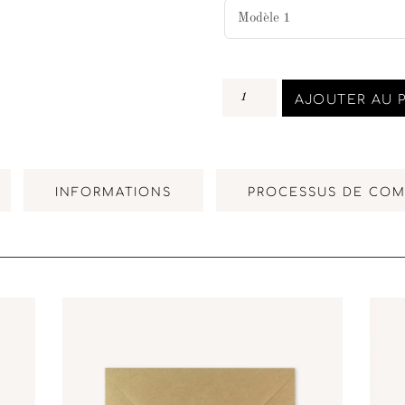
AJOUTER AU 
INFORMATIONS
PROCESSUS DE CO