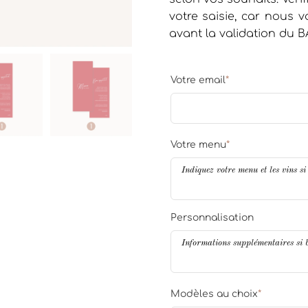
votre saisie, car nous
avant la validation du B
Votre email
*
Votre menu
*
Personnalisation
Modèles au choix
*