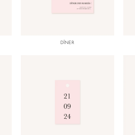
DÎNER