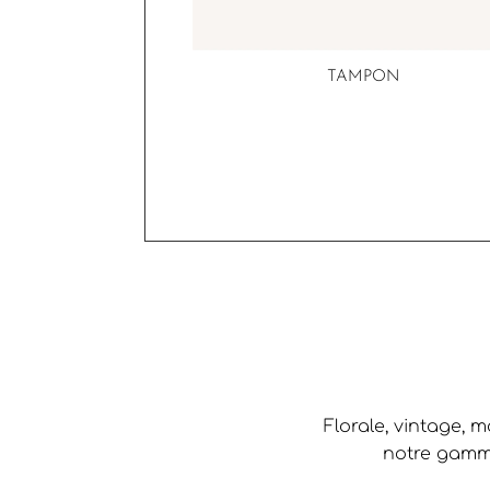
TAMPON
Florale, vintage, 
notre gamme