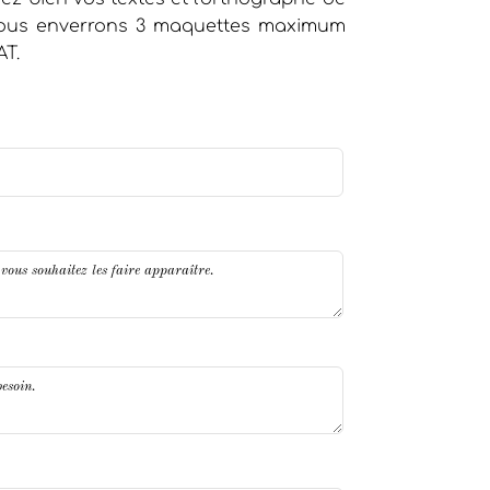
 vous enverrons 3 maquettes maximum
AT.