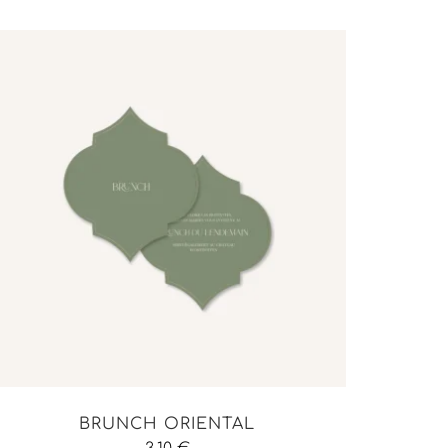
BRUNCH ORIENTAL