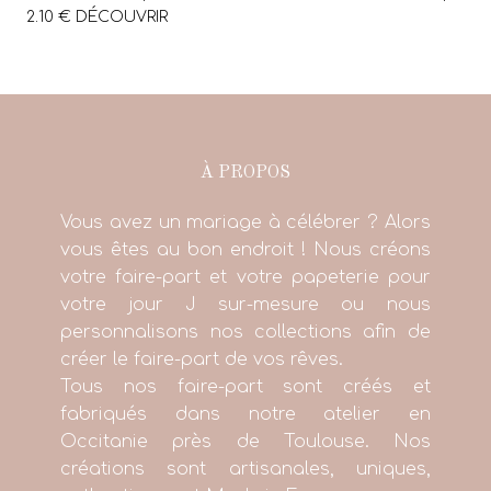
2.10 € DÉCOUVRIR
À PROPOS
Vous avez un mariage à célébrer ? Alors
vous êtes au bon endroit ! Nous créons
votre faire-part et votre papeterie pour
votre jour J sur-mesure ou nous
personnalisons nos collections afin de
créer le faire-part de vos rêves.
Tous nos faire-part sont créés et
fabriqués dans notre atelier en
Occitanie près de Toulouse. Nos
créations sont artisanales, uniques,