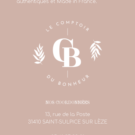
authentiques et Made in France.
NOS COORDONNÉES
13, rue de la Poste
31410 SAINT-SULPICE SUR LÈZE