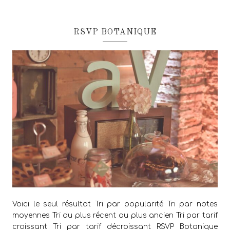
RSVP BOTANIQUE
Voici le seul résultat Tri par popularité Tri par notes
moyennes Tri du plus récent au plus ancien Tri par tarif
croissant Tri par tarif décroissant RSVP Botanique