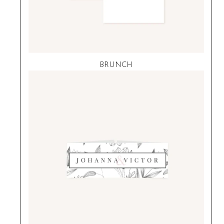
BRUNCH