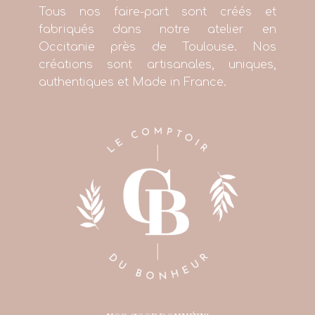
Tous nos faire-part sont créés et
fabriqués dans notre atelier en
Occitanie près de Toulouse. Nos
créations sont artisanales, uniques,
authentiques et Made in France.