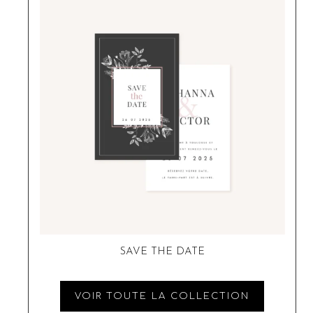
SAVE THE DATE
VOIR TOUTE LA COLLECTION