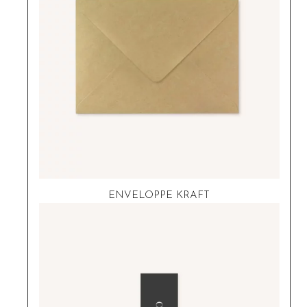
ENVELOPPE KRAFT