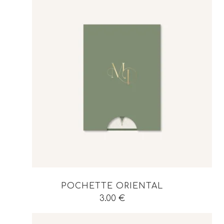
POCHETTE ORIENTAL
3.00
€