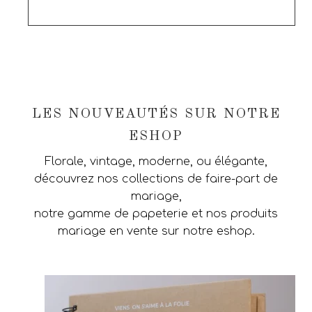
LES NOUVEAUTÉS SUR NOTRE
ESHOP
Florale, vintage, moderne, ou élégante,
découvrez nos collections de faire-part de
mariage,
notre gamme de papeterie et nos produits
mariage en vente sur notre eshop.