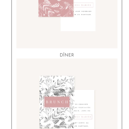
DÎNER