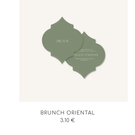
BRUNCH ORIENTAL
3.10
€