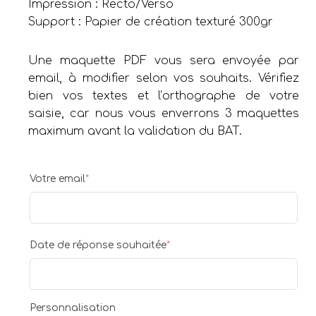
Impression : Recto/Verso
Support : Papier de création texturé 300gr
Une maquette PDF vous sera envoyée par
email, à modifier selon vos souhaits. Vérifiez
bien vos textes et l’orthographe de votre
saisie, car nous vous enverrons 3 maquettes
maximum avant la validation du BAT.
Votre email
*
Date de réponse souhaitée
*
Personnalisation