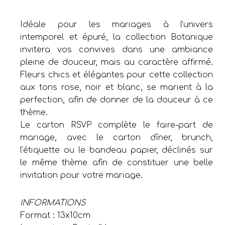
Idéale pour les mariages à l’univers
intemporel et épuré, la collection Botanique
invitera vos convives dans une ambiance
pleine de douceur, mais au caractère affirmé.
Fleurs chics et élégantes pour cette collection
aux tons rose, noir et blanc, se marient à la
perfection, afin de donner de la douceur à ce
thème.
Le carton RSVP complète le faire-part de
mariage, avec le carton dîner, brunch,
l’étiquette ou le bandeau papier, déclinés sur
le même thème afin de constituer une belle
invitation pour votre mariage.
INFORMATIONS
Format : 13x10cm