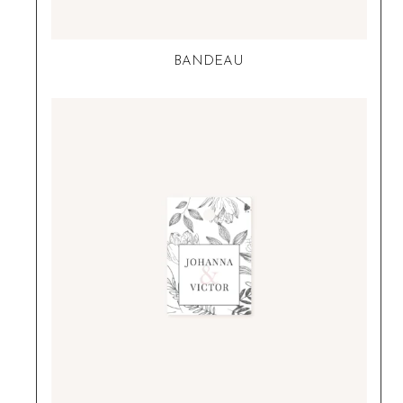
BANDEAU