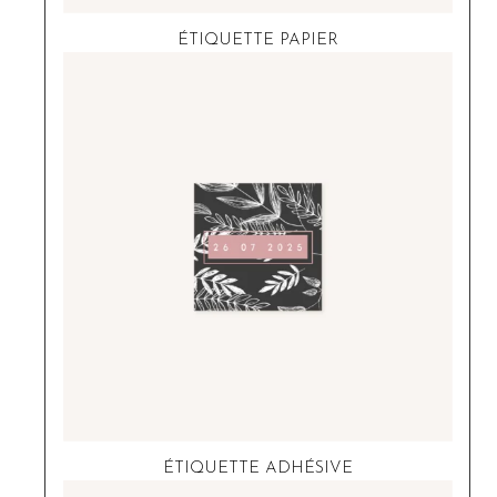
ÉTIQUETTE PAPIER
ÉTIQUETTE ADHÉSIVE