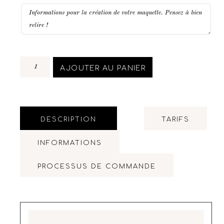
AJOUTER AU PANIER
DESCRIPTION
TARIFS
INFORMATIONS
PROCESSUS DE COMMANDE