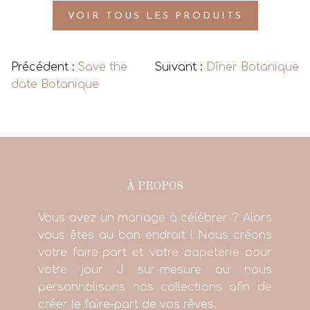
VOIR TOUS LES PRODUITS
Précédent :
Save the
Suivant :
Dîner Botanique
date Botanique
À PROPOS
Vous avez un mariage à célébrer ? Alors
vous êtes au bon endroit ! Nous créons
votre faire-part et votre papeterie pour
votre jour J sur-mesure ou nous
personnalisons nos collections afin de
créer le faire-part de vos rêves.