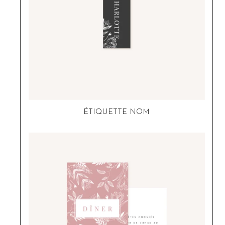
ÉTIQUETTE NOM