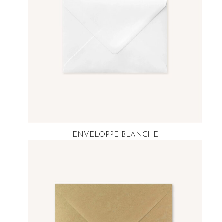
ENVELOPPE BLANCHE