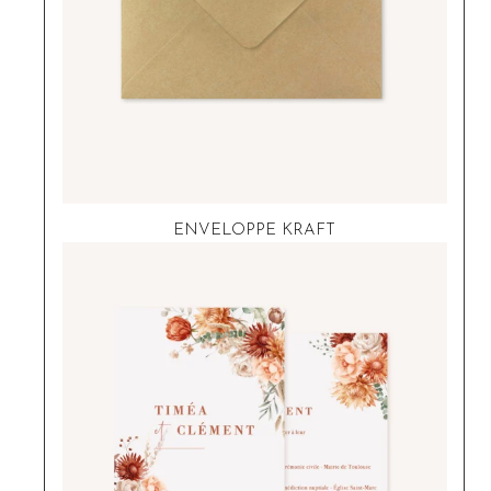
ENVELOPPE KRAFT