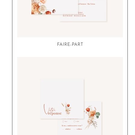
FAIRE-PART