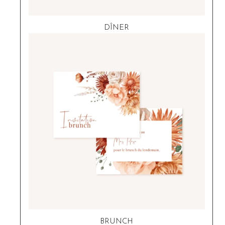
DÎNER
BRUNCH