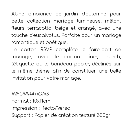
AUne ambiance de jardin d’automne pour
cette collection mariage lumineuse, mêlant
fleurs terracotta, beige et orangé, avec une
touche d’eucalyptus. Parfaite pour un mariage
romantique et poétique.
Le carton RSVP complète le faire-part de
mariage, avec le carton dîner, brunch,
l’étiquette ou le bandeau papier, déclinés sur
le même thème afin de constituer une belle
invitation pour votre mariage.
INFORMATIONS
Format : 10x11cm
Impression : Recto/Verso
Support : Papier de création texturé 300gr