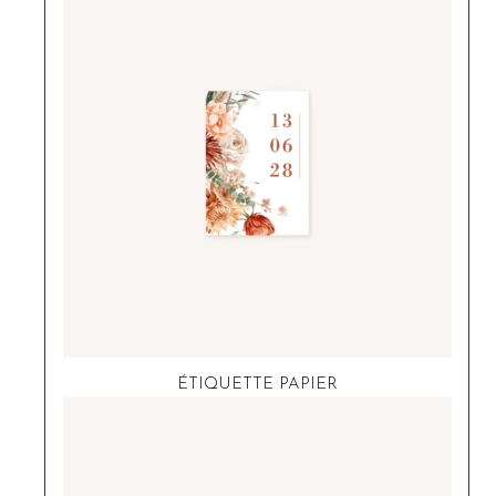
ÉTIQUETTE PAPIER