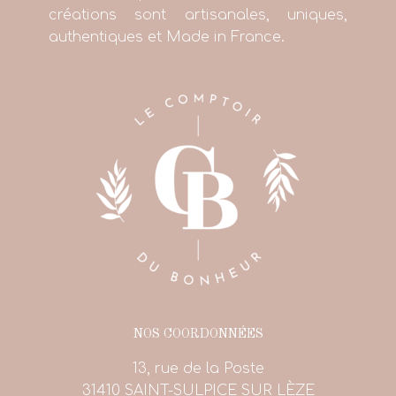
créations sont artisanales, uniques,
authentiques et Made in France.
NOS COORDONNÉES
13, rue de la Poste
31410 SAINT-SULPICE SUR LÈZE