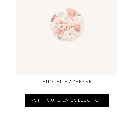
ÉTIQUETTE ADHÉSIVE
VOIR TOUTE LA COLLECTION