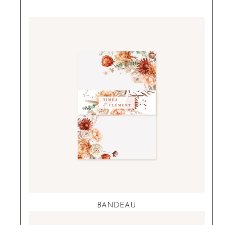
BANDEAU