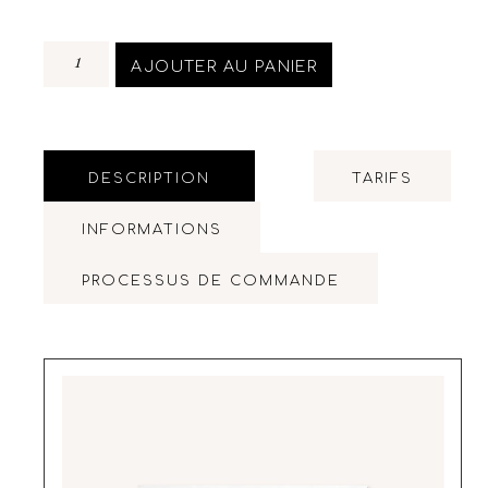
AJOUTER AU PANIER
DESCRIPTION
TARIFS
INFORMATIONS
PROCESSUS DE COMMANDE