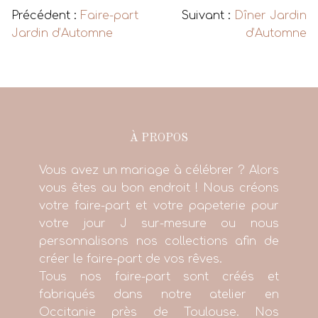
Précédent :
Faire-part
Suivant :
Dîner Jardin
Jardin d’Automne
d’Automne
À PROPOS
Vous avez un mariage à célébrer ? Alors
vous êtes au bon endroit ! Nous créons
votre faire-part et votre papeterie pour
votre jour J sur-mesure ou nous
personnalisons nos collections afin de
créer le faire-part de vos rêves.
Tous nos faire-part sont créés et
fabriqués dans notre atelier en
Occitanie près de Toulouse. Nos