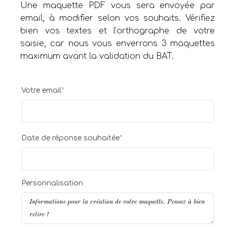
Une maquette PDF vous sera envoyée par
email, à modifier selon vos souhaits. Vérifiez
bien vos textes et l’orthographe de votre
saisie, car nous vous enverrons 3 maquettes
maximum avant la validation du BAT.
Votre email
*
Date de réponse souhaitée
*
Personnalisation