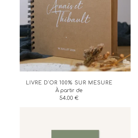
LIVRE D'OR 100% SUR MESURE
À partir de
54.00
€