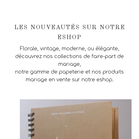
LES NOUVEAUTÉS SUR NOTRE
ESHOP
Florale, vintage, moderne, ou élégante,
découvrez nos collections de faire-part de
mariage,
notre gamme de papeterie et nos produits
mariage en vente sur notre eshop.