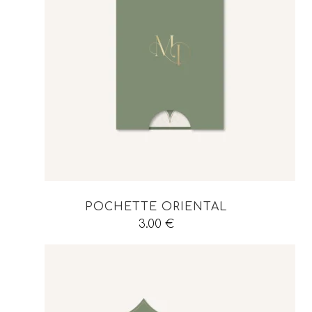
POCHETTE ORIENTAL
3.00
€