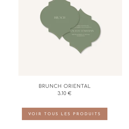
BRUNCH ORIENTAL
3.10
€
VOIR TOUS LES PRODUITS