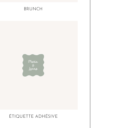
BRUNCH
ÉTIQUETTE ADHÉSIVE