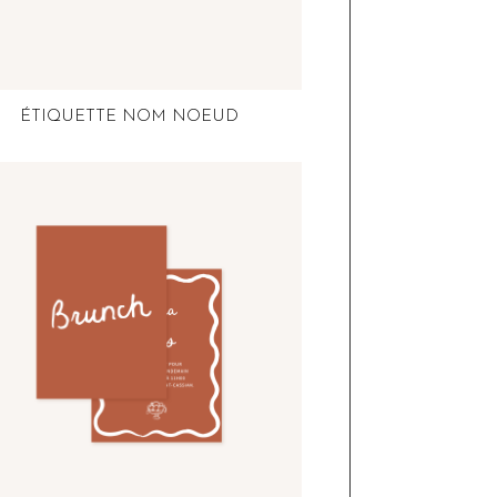
ÉTIQUETTE NOM NOEUD