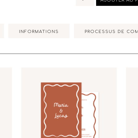
AJOUTER AU P
INFORMATIONS
PROCESSUS DE CO