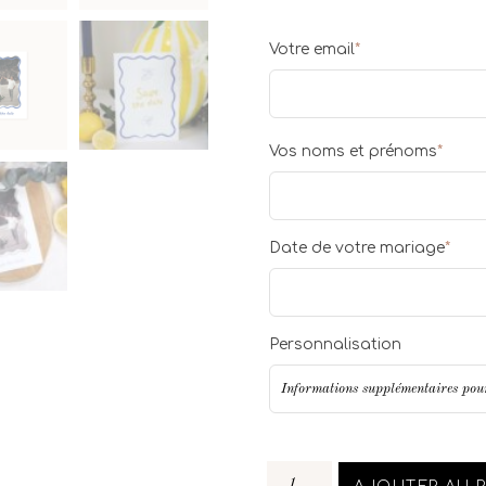
Votre email
*
Vos noms et prénoms
*
Date de votre mariage
*
Personnalisation