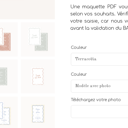
Une maquette PDF vous
selon vos souhaits. Vérif
votre saisie, car nous
avant la validation du B
Couleur
Couleur
Téléchargez votre photo