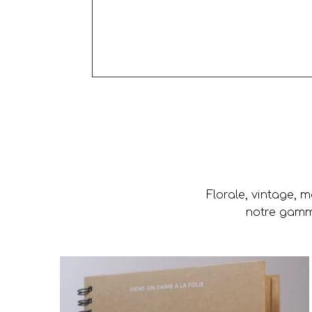
Florale, vintage, 
notre gamme