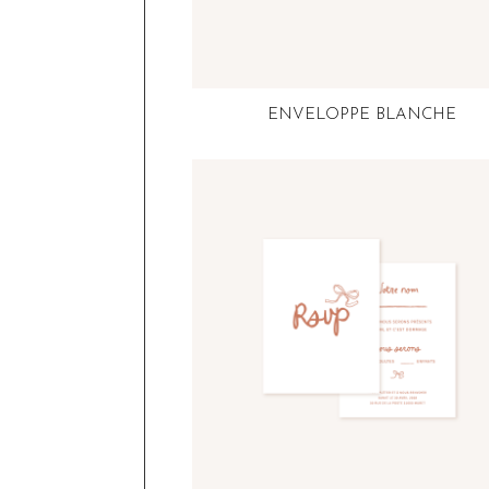
ENVELOPPE BLANCHE