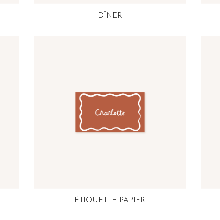
DÎNER
ÉTIQUETTE PAPIER