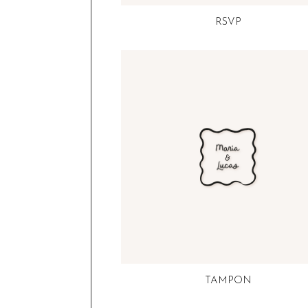
RSVP
TAMPON