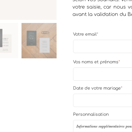
votre saisie, car nous
avant la validation du B
Votre email
*
Vos noms et prénoms
*
Date de votre mariage
*
Personnalisation