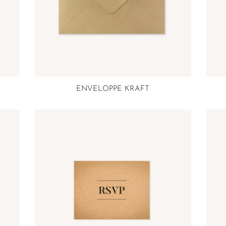
ENVELOPPE KRAFT