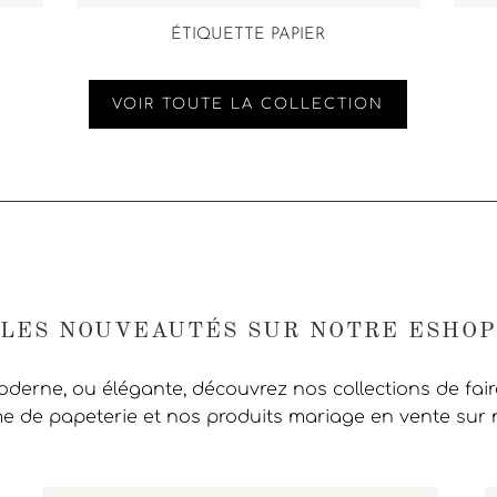
ÉTIQUETTE PAPIER
VOIR TOUTE LA COLLECTION
LES NOUVEAUTÉS SUR NOTRE ESHOP
moderne, ou élégante, découvrez nos collections de fai
 de papeterie et nos produits mariage en vente sur 