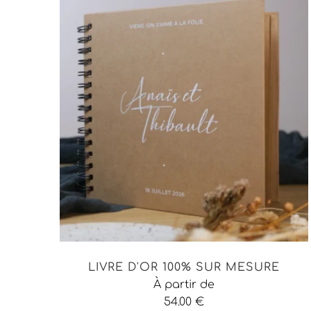
LIVRE D'OR 100% SUR MESURE
À partir de
54.00
€