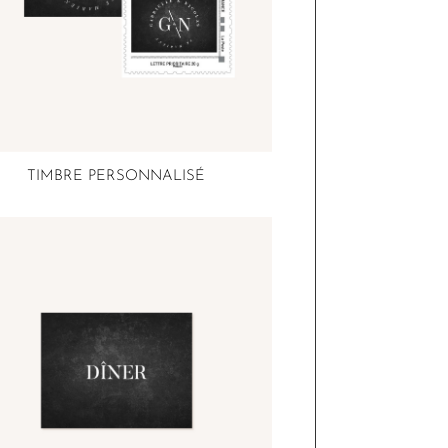
TIMBRE PERSONNALISÉ