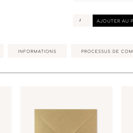
AJOUTER AU 
INFORMATIONS
PROCESSUS DE CO