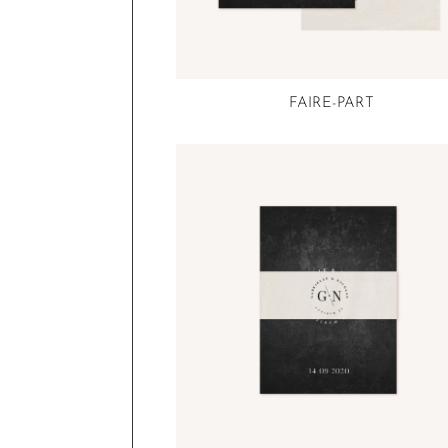
FAIRE-PART