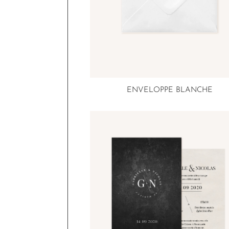
ENVELOPPE BLANCHE