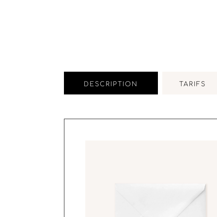
DESCRIPTION
TARIFS