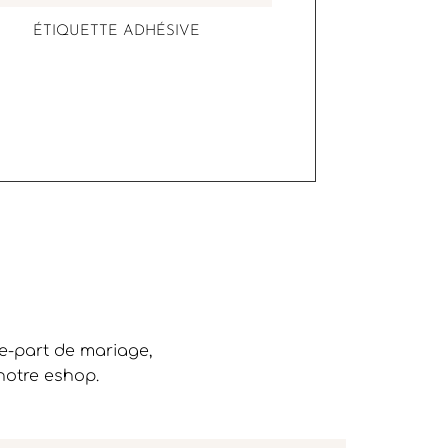
ÉTIQUETTE ADHÉSIVE
re-part de mariage,
notre eshop.