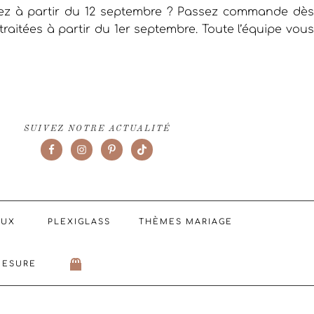
iez à partir du 12 septembre ? Passez commande dès
raitées à partir du 1er septembre. Toute l’équipe vous
SUIVEZ NOTRE ACTUALITÉ
AUX
PLEXIGLASS
THÈMES MARIAGE
MESURE