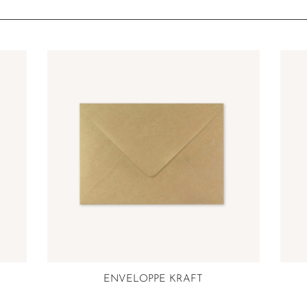
ENVELOPPE KRAFT