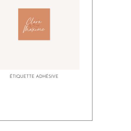
ÉTIQUETTE ADHÉSIVE