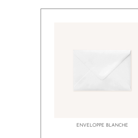
ENVELOPPE BLANCHE