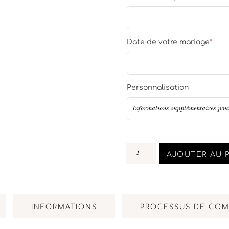
Date de votre mariage
*
Personnalisation
AJOUTER AU 
INFORMATIONS
PROCESSUS DE CO