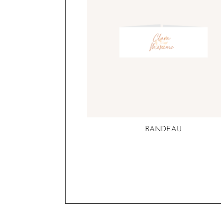
BANDEAU