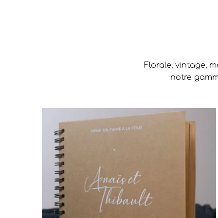
Florale, vintage, 
notre gamme