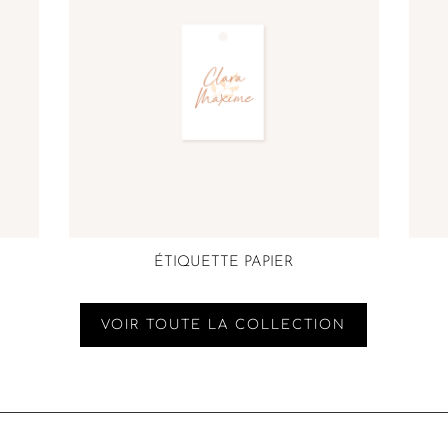
ÉTIQUETTE PAPIER
VOIR TOUTE LA COLLECTION