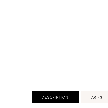
DESCRIPTION
TARIFS