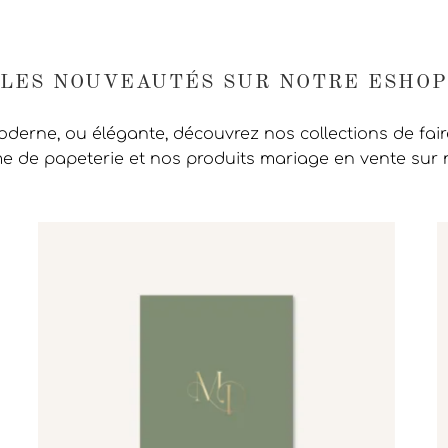
LES NOUVEAUTÉS SUR NOTRE ESHOP
moderne, ou élégante, découvrez nos collections de fai
 de papeterie et nos produits mariage en vente sur 