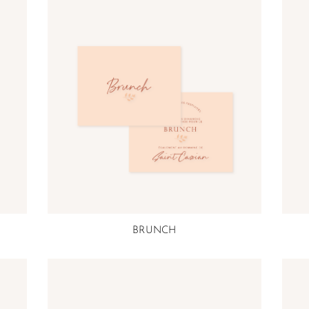
BRUNCH