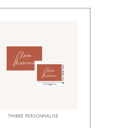
TIMBRE PERSONNALISÉ