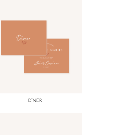
DÎNER