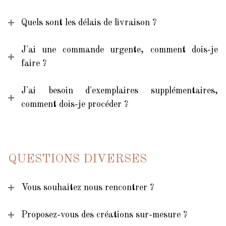
Quels sont les délais de livraison ?
J'ai une commande urgente, comment dois-je
faire ?
J'ai besoin d'exemplaires supplémentaires,
comment dois-je procéder ?
QUESTIONS DIVERSES
Vous souhaitez nous rencontrer ?
Proposez-vous des créations sur-mesure ?