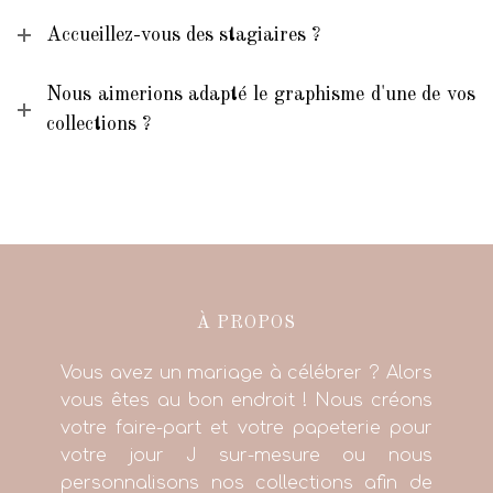
Accueillez-vous des stagiaires ?
Nous aimerions adapté le graphisme d'une de vos
collections ?
À PROPOS
Vous avez un mariage à célébrer ? Alors
vous êtes au bon endroit ! Nous créons
votre faire-part et votre papeterie pour
votre jour J sur-mesure ou nous
personnalisons nos collections afin de