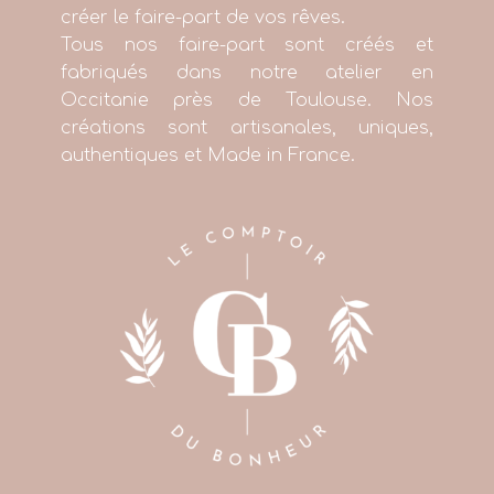
créer le faire-part de vos rêves.
Tous nos faire-part sont créés et
fabriqués dans notre atelier en
Occitanie près de Toulouse. Nos
créations sont artisanales, uniques,
authentiques et Made in France.