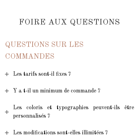
FOIRE AUX QUESTIONS
QUESTIONS SUR LES
COMMANDES
Les tarifs sont-il fixes ?
Y a t-il un minimum de commande ?
Les coloris et typographies peuvent-ils être
personnalisés ?
Les modifications sont-elles illimitées ?