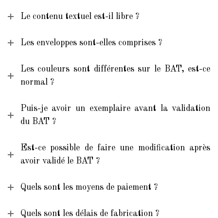
Le contenu textuel est-il libre ?
Les enveloppes sont-elles comprises ?
Les couleurs sont différentes sur le BAT, est-ce
normal ?
Puis-je avoir un exemplaire avant la validation
du BAT ?
Est-ce possible de faire une modification après
avoir validé le BAT ?
Quels sont les moyens de paiement ?
Quels sont les délais de fabrication ?