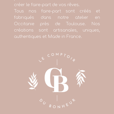
créer le faire-part de vos rêves.
Tous nos faire-part sont créés et
fabriqués dans notre atelier en
Occitanie près de Toulouse. Nos
créations sont artisanales, uniques,
authentiques et Made in France.